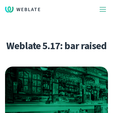
WEBLATE
Weblate 5.17: bar raised