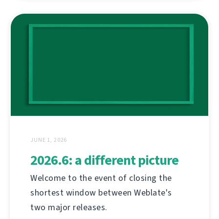
JUNE 1, 2026
2026.6: a different picture
Welcome to the event of closing the
shortest window between Weblate's
two major releases.