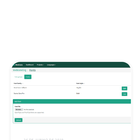
26 DE JUNHO DE 2019