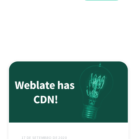
17 DE SETEMBRO DE 2020