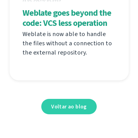
Weblate goes beyond the
code: VCS less operation
Weblate is now able to handle
the files without a connection to
the external repository.
Voltar ao blog