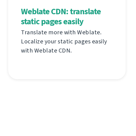
Weblate CDN: translate
static pages easily
Translate more with Weblate.
Localize your static pages easily
with Weblate CDN.