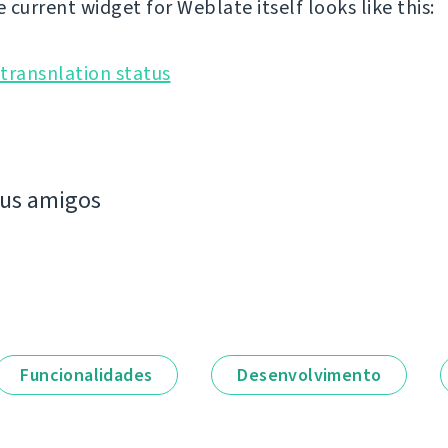
current widget for Weblate itself looks like this:
eus amigos
Funcionalidades
Desenvolvimento