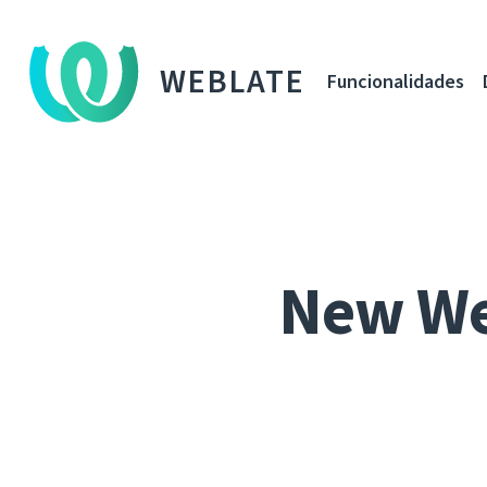
WEBLATE
Funcionalidades
New We