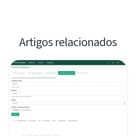
Artigos relacionados
31 DE JULHO DE 2019