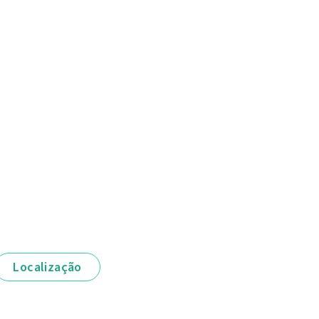
Localização