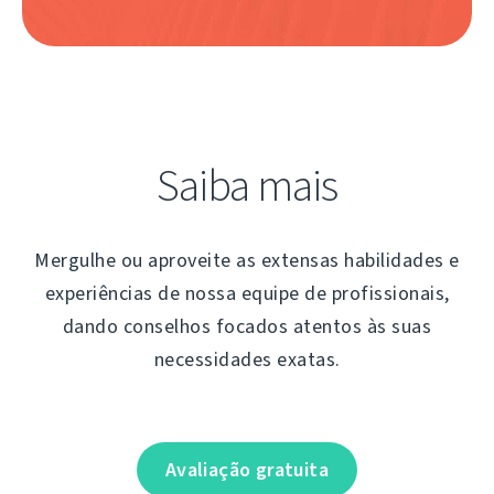
Saiba mais
Mergulhe ou aproveite as extensas habilidades e
experiências de nossa equipe de profissionais,
dando conselhos focados atentos às suas
necessidades exatas.
Avaliação gratuita