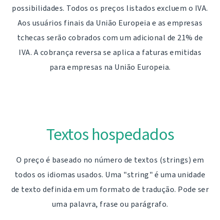
possibilidades. Todos os preços listados excluem o IVA.
Aos usuários finais da União Europeia e as empresas
tchecas serão cobrados com um adicional de 21% de
IVA. A cobrança reversa se aplica a faturas emitidas
para empresas na União Europeia.
Textos hospedados
O preço é baseado no número de textos (strings) em
todos os idiomas usados. Uma "string" é uma unidade
de texto definida em um formato de tradução. Pode ser
uma palavra, frase ou parágrafo.