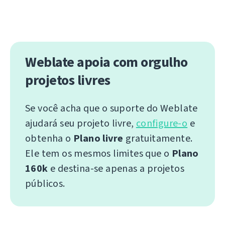
Weblate apoia com orgulho
projetos livres
Se você acha que o suporte do Weblate
ajudará seu projeto livre,
configure-o
e
obtenha o
Plano livre
gratuitamente.
Ele tem os mesmos limites que o
Plano
160k
e destina-se apenas a projetos
públicos.