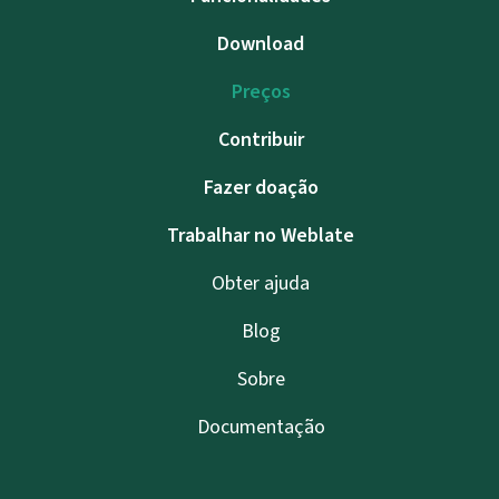
Download
Preços
Contribuir
Fazer doação
Trabalhar no Weblate
Obter ajuda
Blog
Sobre
Documentação