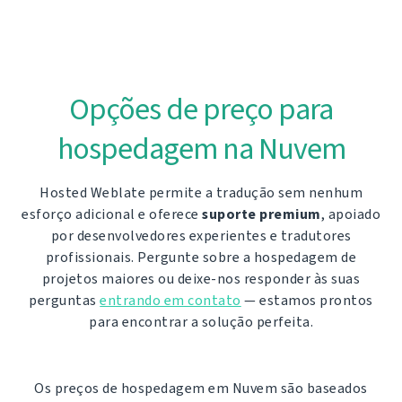
Opções de preço para
hospedagem na Nuvem
Hosted Weblate permite a tradução sem nenhum
esforço adicional e oferece
suporte premium
, apoiado
por desenvolvedores experientes e tradutores
profissionais. Pergunte sobre a hospedagem de
projetos maiores ou deixe-nos responder às suas
perguntas
entrando em contato
— estamos prontos
para encontrar a solução perfeita.
Os preços de hospedagem em Nuvem são baseados