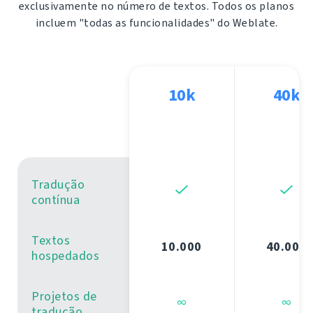
exclusivamente no número de textos. Todos os planos
incluem "todas as funcionalidades" do Weblate.
10k
40k
Tradução
contínua
Textos
10.000
40.000
hospedados
Projetos de
∞
∞
tradução