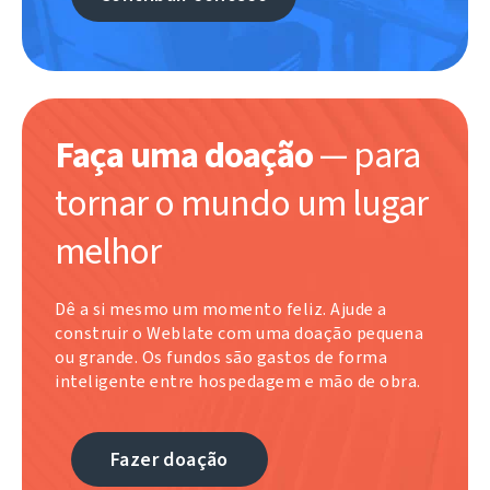
Faça uma doação
— para
tornar o mundo um lugar
melhor
Dê a si mesmo um momento feliz. Ajude a
construir o Weblate com uma doação pequena
ou grande. Os fundos são gastos de forma
inteligente entre hospedagem e mão de obra.
Fazer doação