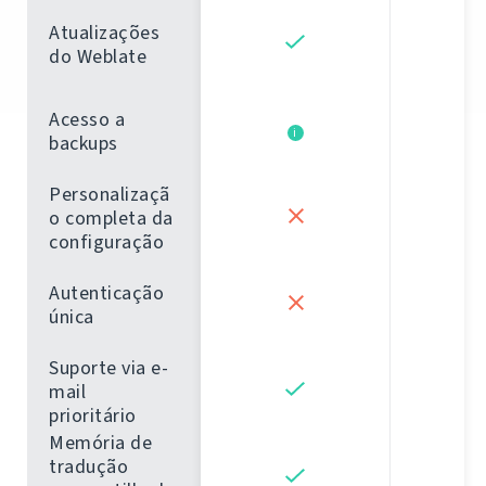
Atualizações
do Weblate
Acesso a
i
backups
Personalizaçã
o completa da
configuração
Autenticação
única
Suporte via e-
mail
prioritário
Memória de
tradução