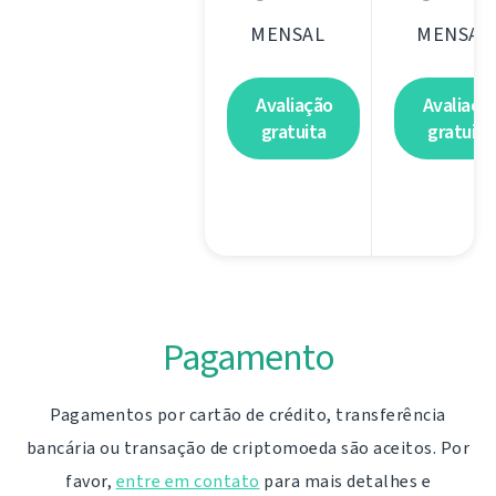
MENSAL
MENSAL
Avaliação
Avaliaçã
gratuita
gratuita
Pagamento
Pagamentos por cartão de crédito, transferência
bancária ou transação de criptomoeda são aceitos. Por
favor,
entre em contato
para mais detalhes e