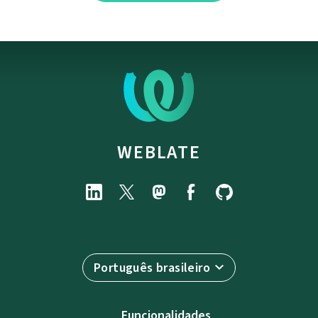
WEBLATE
Português brasileiro
Funcionalidades