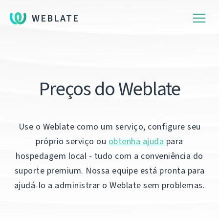
WEBLATE
Preços do Weblate
Use o Weblate como um serviço, configure seu
próprio serviço ou
obtenha ajuda
para
hospedagem local - tudo com a conveniência do
suporte premium. Nossa equipe está pronta para
ajudá-lo a administrar o Weblate sem problemas.