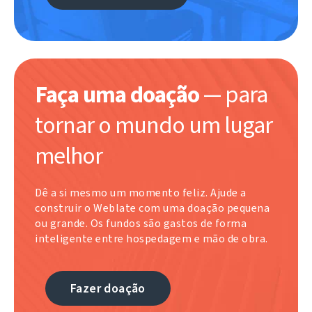
Faça uma doação
— para
tornar o mundo um lugar
melhor
Dê a si mesmo um momento feliz. Ajude a
construir o Weblate com uma doação pequena
ou grande. Os fundos são gastos de forma
inteligente entre hospedagem e mão de obra.
Fazer doação