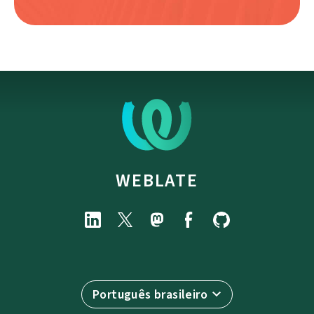
WEBLATE
Português brasileiro