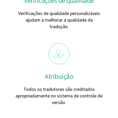
Verificações de qualidade
Verificações de qualidade personalizáveis
ajudam a melhorar a qualidade da
tradução.
Atribuição
Todos os tradutores são creditados
apropriadamente no sistema de controle de
versão.