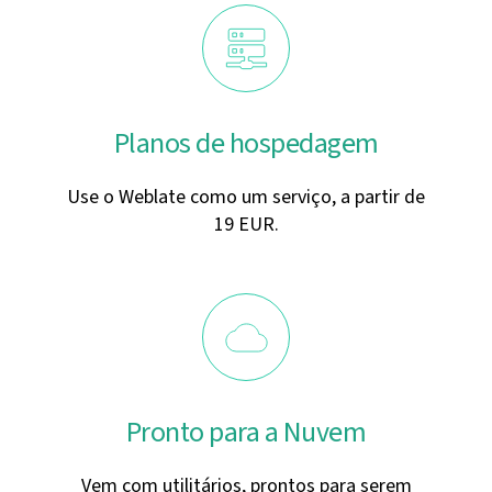
Planos de hospedagem
Use o Weblate como um serviço, a partir de
19 EUR.
Pronto para a Nuvem
Vem com utilitários, prontos para serem