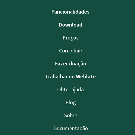
Funcionalidades
Download
Preços
Contribuir
Fazer doação
Trabalhar no Weblate
Obter ajuda
Blog
Sobre
Documentação