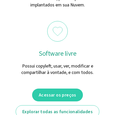
implantados em sua Nuvem.
Software livre
Possui copyleft; usar, ver, modificar e
compartilhar à vontade, e com todos.
Acessar os preços
Explorar todas as funcionalidades