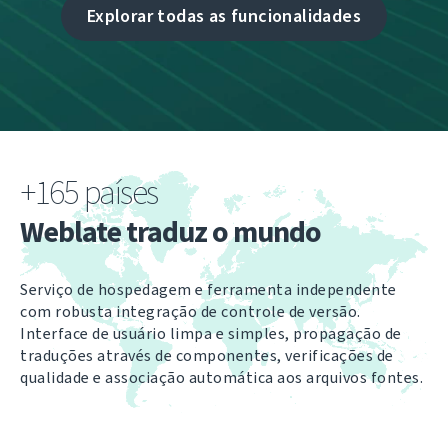
Explorar todas as funcionalidades
+165 países
Weblate traduz o mundo
Serviço de hospedagem e ferramenta independente
com robusta integração de controle de versão.
Interface de usuário limpa e simples, propagação de
traduções através de componentes, verificações de
qualidade e associação automática aos arquivos fontes.