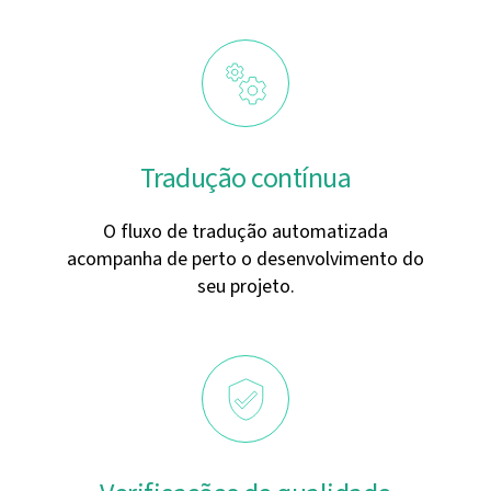
Tradução contínua
O fluxo de tradução automatizada
acompanha de perto o desenvolvimento do
seu projeto.