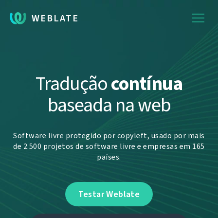
WEBLATE
Tradução
contínua
baseada na web
Software livre protegido por copyleft, usado por mais
de 2.500 projetos de software livre e empresas em 165
países.
Testar Weblate