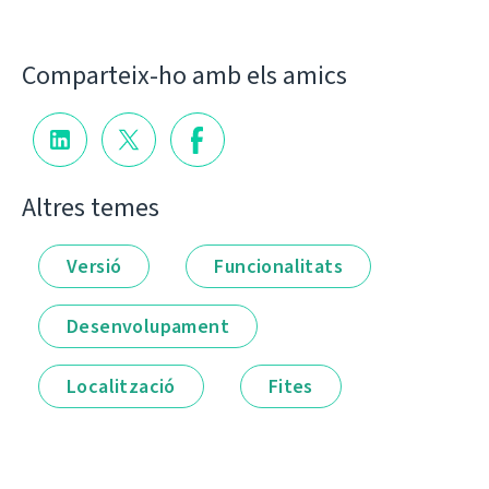
Comparteix-ho amb els amics
Altres temes
Versió
Funcionalitats
Desenvolupament
Localització
Fites