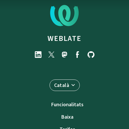
WEBLATE
Català
Funcionalitats
Baixa