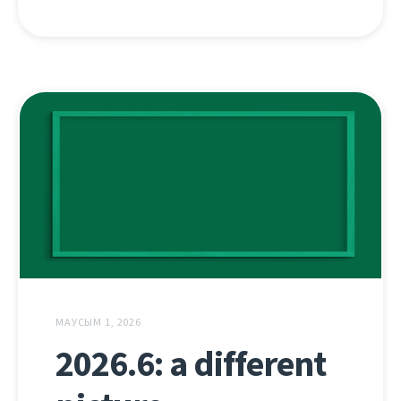
МАУСЫМ 1, 2026
2026.6: a different