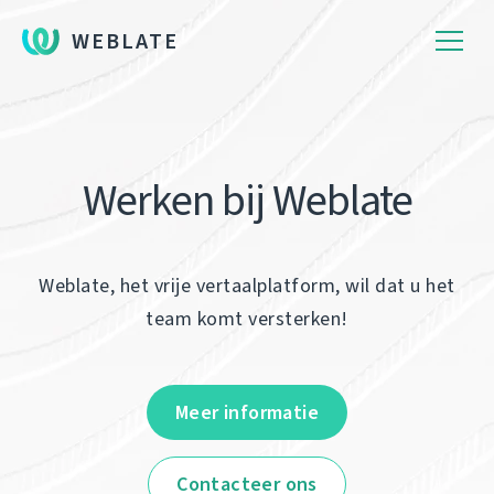
WEBLATE
Werken bij Weblate
Weblate, het vrije vertaalplatform, wil dat u het
team komt versterken!
Meer informatie
Contacteer ons