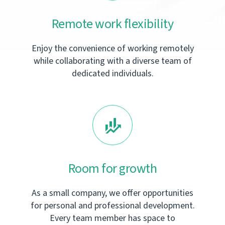
Remote work flexibility
Enjoy the convenience of working remotely
while collaborating with a diverse team of
dedicated individuals.
Room for growth
As a small company, we offer opportunities
for personal and professional development.
Every team member has space to