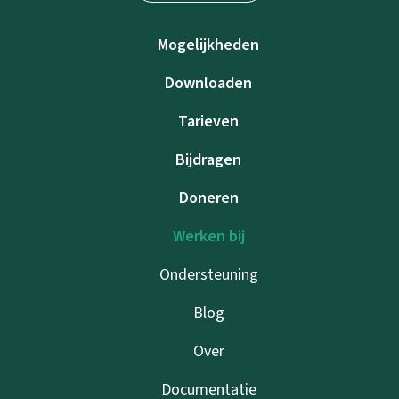
Mogelijkheden
Downloaden
Tarieven
Bijdragen
Doneren
Werken bij
Ondersteuning
Blog
Over
Documentatie