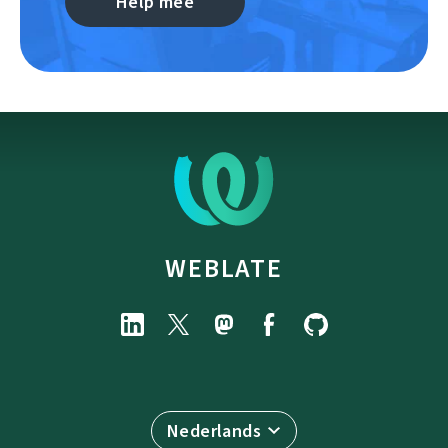
Help mee
WEBLATE
Nederlands