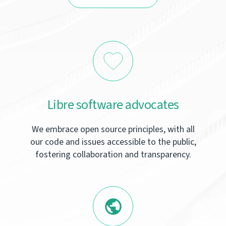
Libre software advocates
We embrace open source principles, with all
our code and issues accessible to the public,
fostering collaboration and transparency.