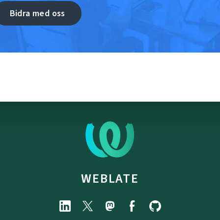
Bidra med oss
WEBLATE