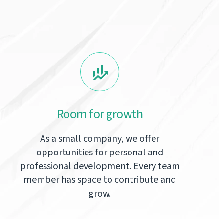
Room for growth
As a small company, we offer
opportunities for personal and
professional development. Every team
member has space to contribute and
grow.