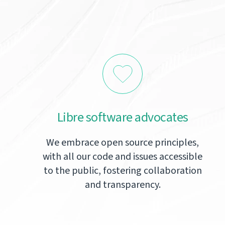
Libre software advocates
We embrace open source principles,
with all our code and issues accessible
to the public, fostering collaboration
and transparency.