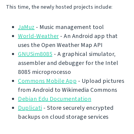
This time, the newly hosted projects include:
JaMuz
- Music management tool
World-Weather
- An Android app that
uses the Open Weather Map API
GNUSim8085
- A graphical simulator,
assembler and debugger for the Intel
8085 microprocesso
Commons Mobile App
- Upload pictures
from Android to Wikimedia Commons
Debian Edu Documentation
Duplicati
- Store securely encrypted
backups on cloud storage services