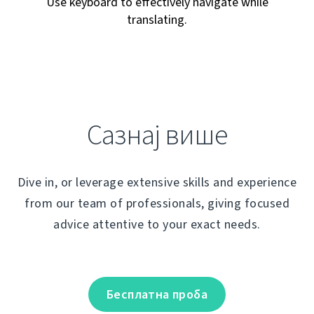
Use keyboard to effectively navigate while
translating.
Сазнај више
Dive in, or leverage extensive skills and experience
from our team of professionals, giving focused
advice attentive to your exact needs.
Бесплатна проба