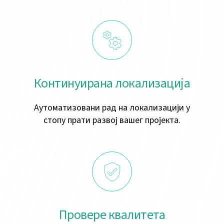
Континуирана локализација
Аутоматизовани рад на локализацији у
стопу прати развој вашег пројекта.
Провере квалитета