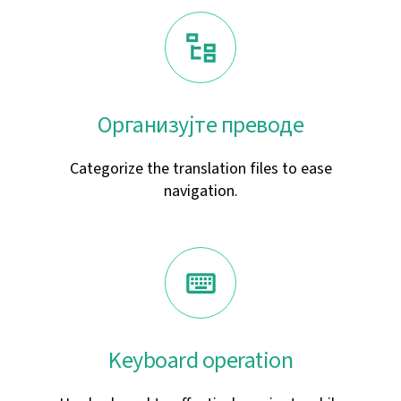
Организујте преводе
Categorize the translation files to ease
navigation.
Keyboard operation