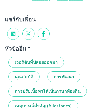
แชร์กับเพื่อน
หัวข้ออื่น ๆ
เวอร์ชันที่ปล่อยออกมา
คุณสมบัติ
การพัฒนา
การปรับเนื้อหาให้เป็นภาษาท้องถิ่น
เหตุการณ์สำคัญ (Milestones)