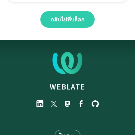
กลับไปที่บล็อก
WEBLATE