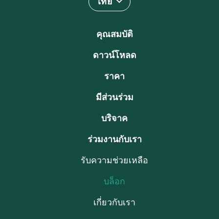
ไทย
คุณสมบัติ
ดาวน์โหลด
ราคา
มีส่วนร่วม
บริจาค
ร่วมงานกับเรา
รับความช่วยเหลือ
บล็อก
เกี่ยวกับเรา