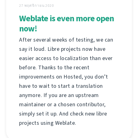
27 พฤศจิกายน 2020
Weblate is even more open
now!
After several weeks of testing, we can
say it loud. Libre projects now have
easier access to localization than ever
before. Thanks to the recent
improvements on Hosted, you don’t
have to wait to start a translation
anymore. If you are an upstream
maintainer or a chosen contributor,
simply set it up. And check new libre
projects using Weblate.