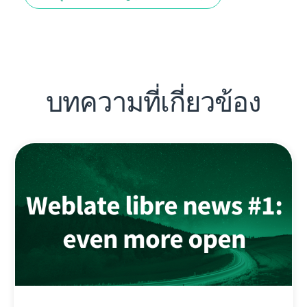
บทความที่เกี่ยวข้อง