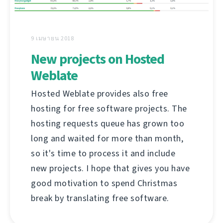
9 เมษายน 2018
New projects on Hosted
Weblate
Hosted Weblate provides also free
hosting for free software projects. The
hosting requests queue has grown too
long and waited for more than month,
so it's time to process it and include
new projects. I hope that gives you have
good motivation to spend Christmas
break by translating free software.