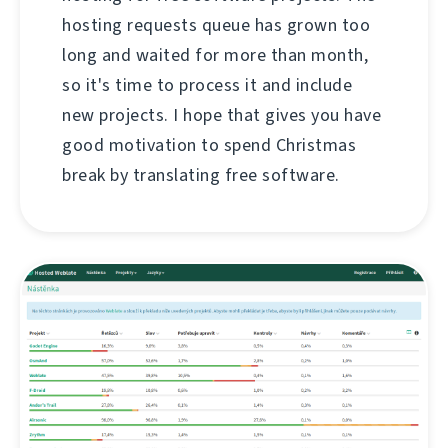
hosting requests queue has grown too
long and waited for more than month,
so it's time to process it and include
new projects. I hope that gives you have
good motivation to spend Christmas
break by translating free software.