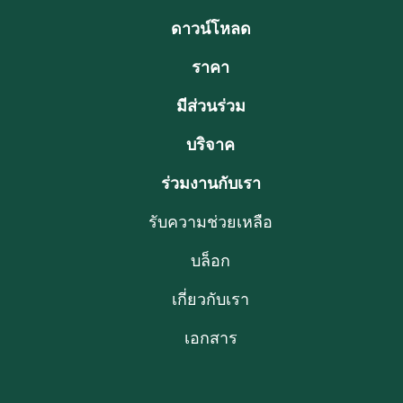
ดาวน์โหลด
ราคา
มีส่วนร่วม
บริจาค
ร่วมงานกับเรา
รับความช่วยเหลือ
บล็อก
เกี่ยวกับเรา
เอกสาร