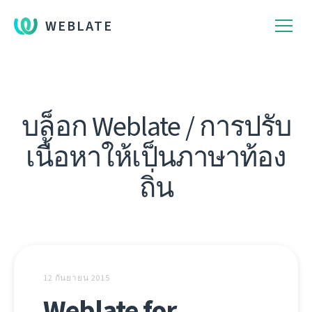
WEBLATE
บล็อก Weblate / การปรับ
เนื้อหาให้เป็นภาษาท้อง
ถิ่น
12 กันยายน 2015
Weblate for