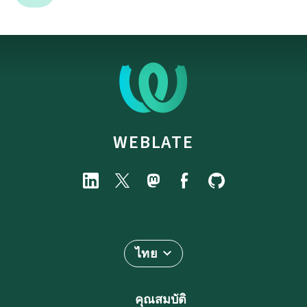
WEBLATE
ไทย
คุณสมบัติ