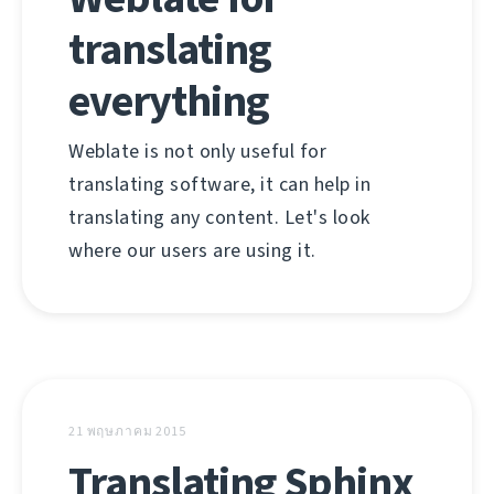
translating
everything
Weblate is not only useful for
translating software, it can help in
translating any content. Let's look
where our users are using it.
21 พฤษภาคม 2015
Translating Sphinx