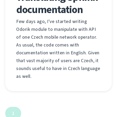
documentation
Few days ago, I've started writing
Odorik module to manipulate with API
of one Czech mobile network operator.
As usual, the code comes with
documentation written in English. Given
that vast majority of users are Czech, it
sounds useful to have in Czech language
as well.
1