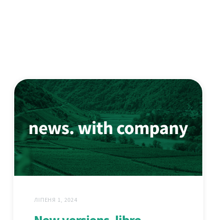
ЛІПЕНЯ 1, 2024