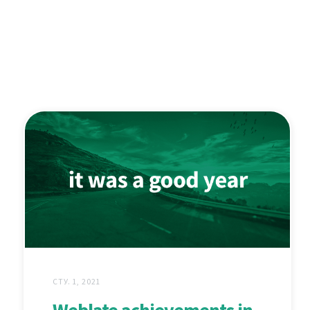
СТУ. 1, 2021