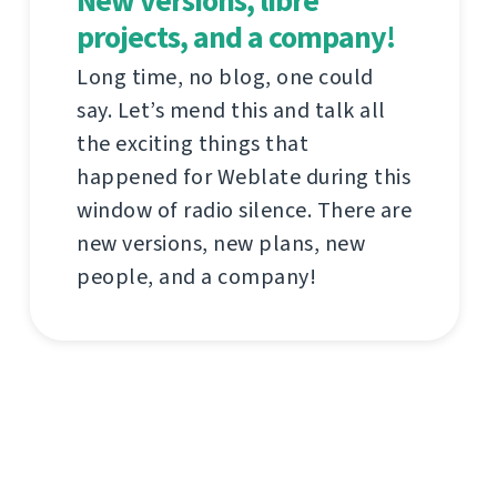
New versions, libre
projects, and a company!
Long time, no blog, one could
say. Let’s mend this and talk all
the exciting things that
happened for Weblate during this
window of radio silence. There are
new versions, new plans, new
people, and a company!