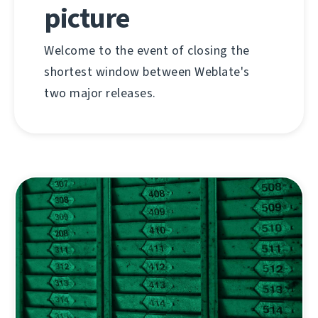
picture
Welcome to the event of closing the
shortest window between Weblate's
two major releases.