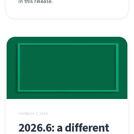
in this release.
ЧЭРВЕНЯ 1, 2026
2026.6: a different