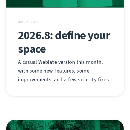
ЖНІ. 3, 2026
2026.8: define your
space
A casual Weblate version this month,
with some new features, some
improvements, and a few security fixes.