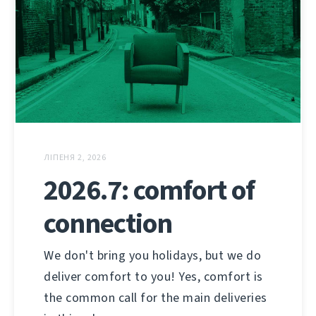
ЛІПЕНЯ 2, 2026
2026.7: comfort of
connection
We don't bring you holidays, but we do
deliver comfort to you! Yes, comfort is
the common call for the main deliveries