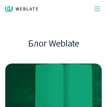
WEBLATE
Блог Weblate