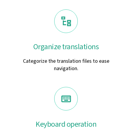
Organize translations
Categorize the translation files to ease
navigation.
Keyboard operation