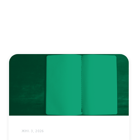
ЖНІ. 3, 2026