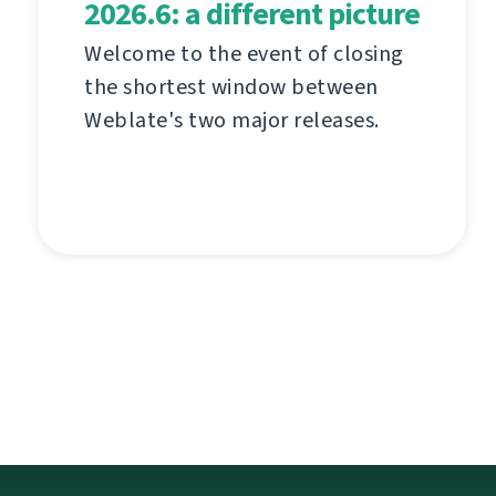
2026.6: a different picture
Welcome to the event of closing
the shortest window between
Weblate's two major releases.