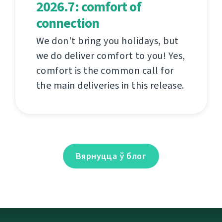
2026.7: comfort of
connection
We don't bring you holidays, but
we do deliver comfort to you! Yes,
comfort is the common call for
the main deliveries in this release.
Вярнуцца ў блог