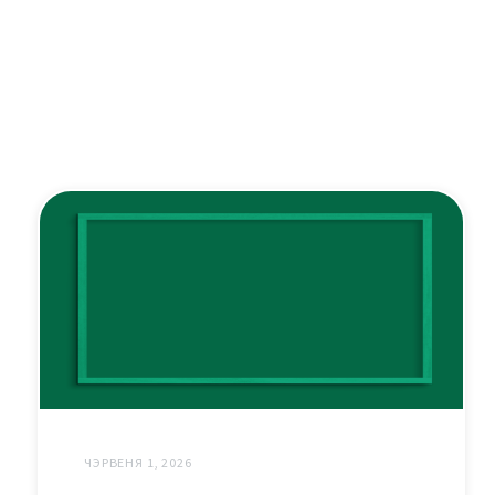
ЧЭРВЕНЯ 1, 2026