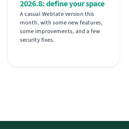
2026.8: define your space
A casual Weblate version this
month, with some new features,
some improvements, and a few
security fixes.