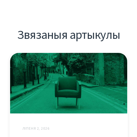
Звязаныя артыкулы
ЛІПЕНЯ 2, 2026