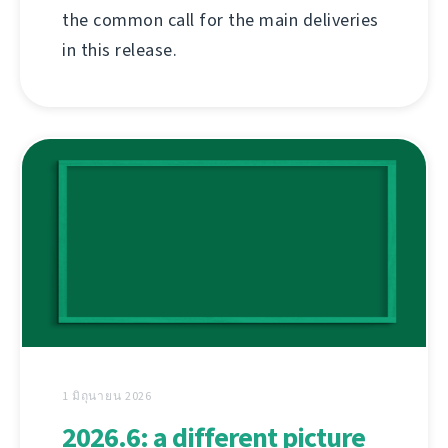
the common call for the main deliveries
in this release.
1 มิถุนายน 2026
2026.6: a different picture