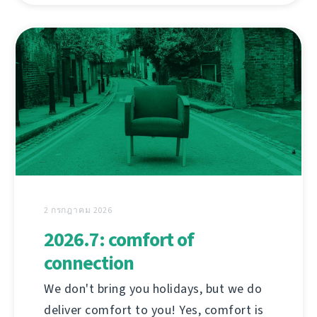
2 กรกฎาคม 2026
2026.7: comfort of
connection
We don't bring you holidays, but we do
deliver comfort to you! Yes, comfort is