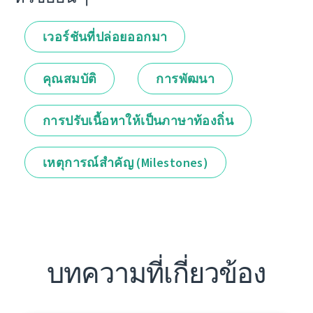
เวอร์ชันที่ปล่อยออกมา
คุณสมบัติ
การพัฒนา
การปรับเนื้อหาให้เป็นภาษาท้องถิ่น
เหตุการณ์สำคัญ (Milestones)
บทความที่เกี่ยวข้อง