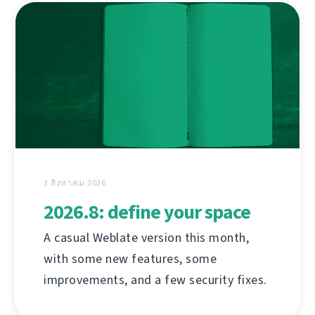
3 สิงหาคม 2026
2026.8: define your space
A casual Weblate version this month,
with some new features, some
improvements, and a few security fixes.