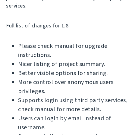
services.
Full list of changes for 1.8:
Please check manual for upgrade
instructions.
Nicer listing of project summary.
Better visible options for sharing.
More control over anonymous users
privileges.
Supports login using third party services,
check manual for more details.
Users can login by email instead of
username.