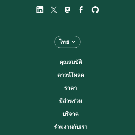
ไทย
คุณสมบัติ
ดาวน์โหลด
ราคา
มีส่วนร่วม
บริจาค
ร่วมงานกับเรา