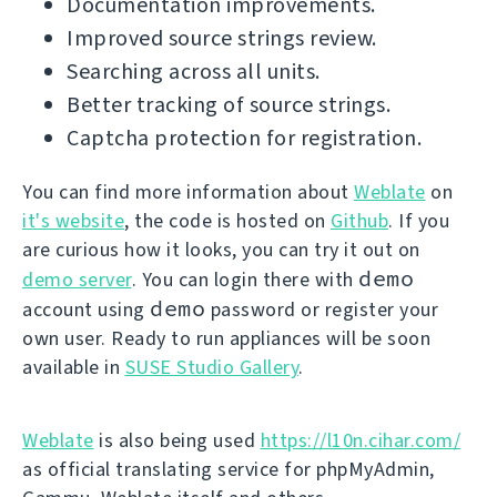
Documentation improvements.
Improved source strings review.
Searching across all units.
Better tracking of source strings.
Captcha protection for registration.
You can find more information about
Weblate
on
it's website
, the code is hosted on
Github
. If you
are curious how it looks, you can try it out on
demo
demo server
. You can login there with
demo
account using
password or register your
own user. Ready to run appliances will be soon
available in
SUSE Studio Gallery
.
Weblate
is also being used
https://l10n.cihar.com/
as official translating service for phpMyAdmin,