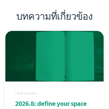
บทความที่เกี่ยวข้อง
3 สิงหาคม 2026
2026.8: define your space