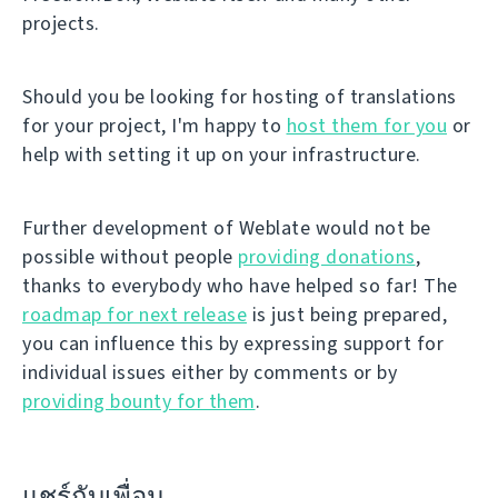
projects.
Should you be looking for hosting of translations
for your project, I'm happy to
host them for you
or
help with setting it up on your infrastructure.
Further development of Weblate would not be
possible without people
providing donations
,
thanks to everybody who have helped so far! The
roadmap for next release
is just being prepared,
you can influence this by expressing support for
individual issues either by comments or by
providing bounty for them
.
แชร์กับเพื่อน