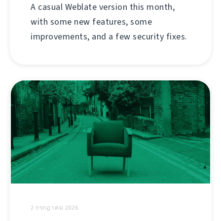
A casual Weblate version this month,
with some new features, some
improvements, and a few security fixes.
2 กรกฎาคม 2026