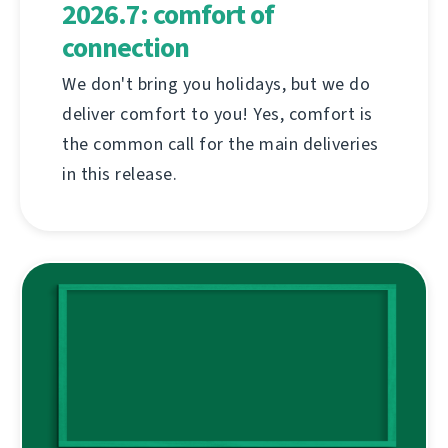
2026.7: comfort of
connection
We don't bring you holidays, but we do
deliver comfort to you! Yes, comfort is
the common call for the main deliveries
in this release.