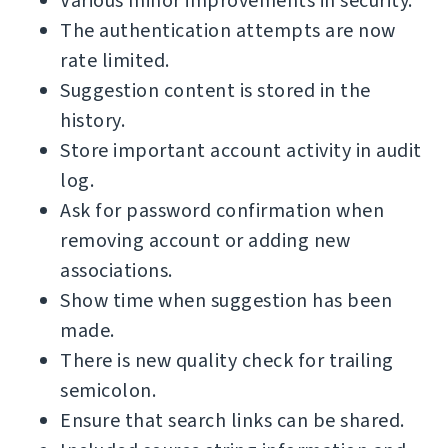
Various minor improvements in security.
The authentication attempts are now
rate limited.
Suggestion content is stored in the
history.
Store important account activity in audit
log.
Ask for password confirmation when
removing account or adding new
associations.
Show time when suggestion has been
made.
There is new quality check for trailing
semicolon.
Ensure that search links can be shared.