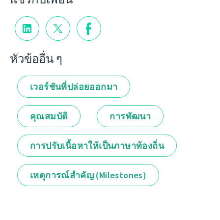
หัวข้ออื่น ๆ
เวอร์ชันที่ปล่อยออกมา
คุณสมบัติ
การพัฒนา
การปรับเนื้อหาให้เป็นภาษาท้องถิ่น
เหตุการณ์สำคัญ (Milestones)