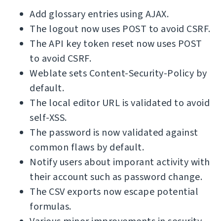
Add glossary entries using AJAX.
The logout now uses POST to avoid CSRF.
The API key token reset now uses POST
to avoid CSRF.
Weblate sets Content-Security-Policy by
default.
The local editor URL is validated to avoid
self-XSS.
The password is now validated against
common flaws by default.
Notify users about imporant activity with
their account such as password change.
The CSV exports now escape potential
formulas.