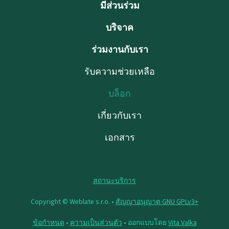
มีส่วนร่วม
บริจาค
ร่วมงานกับเรา
รับความช่วยเหลือ
บล็อก
เกี่ยวกับเรา
เอกสาร
สถานะบริการ
Copyright © Weblate s.r.o. •
สัญญาอนุญาต GNU GPLv3+
ข้อกำหนด
•
ความเป็นส่วนตัว
• ออกแบบโดย
Vita Valka