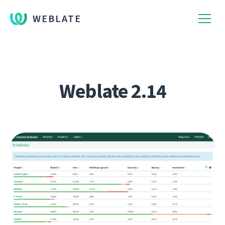
WEBLATE
Weblate 2.14