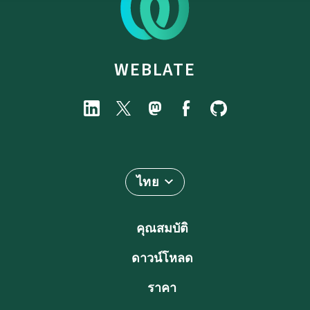
WEBLATE
ไทย
คุณสมบัติ
ดาวน์โหลด
ราคา