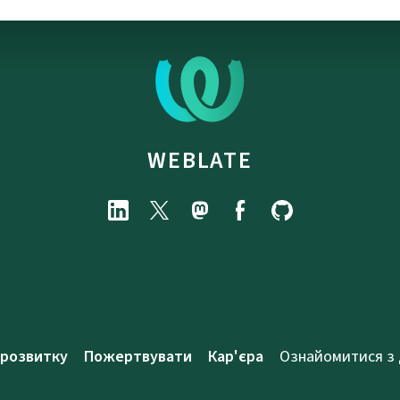
WEBLATE
 розвитку
Пожертвувати
Кар'єра
Ознайомитися з