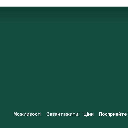
Можливості
Завантажити
Ціни
Посприяйте