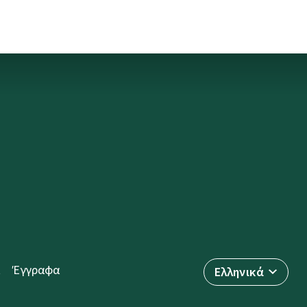
Έγγραφα
Ελληνικά