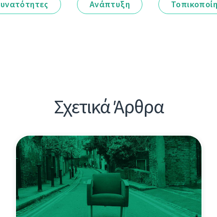
υνατότητες
Ανάπτυξη
Τοπικοποί
Σχετικά Άρθρα