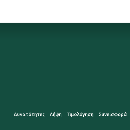
Δυνατότητες
Λήψη
Τιμολόγηση
Συνεισφορά