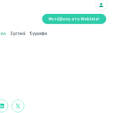
Μετάβαση στο Weblate!
γιο
Σχετικά
Έγγραφα