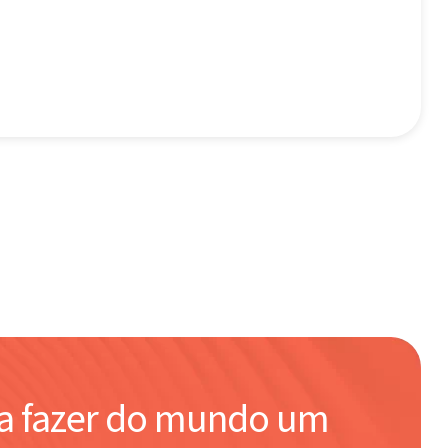
ra fazer do mundo um