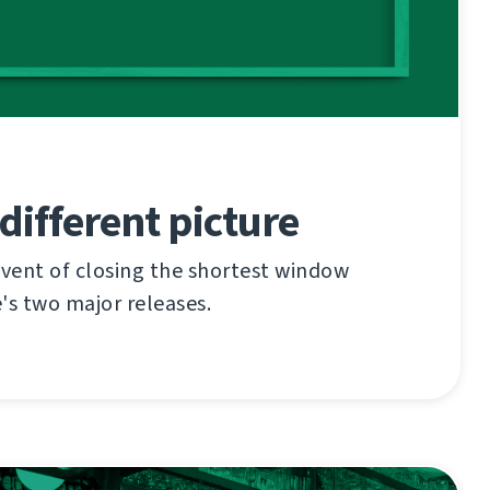
 different picture
vent of closing the shortest window
s two major releases.