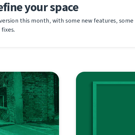
efine your space
 version this month, with some new features, som
fixes.