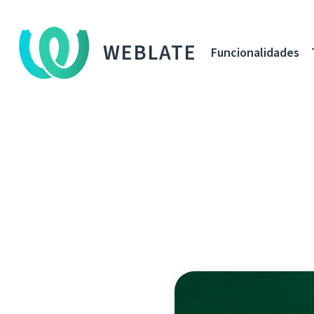
WEBLATE
Funcionalidades