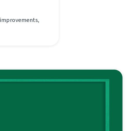
e improvements,