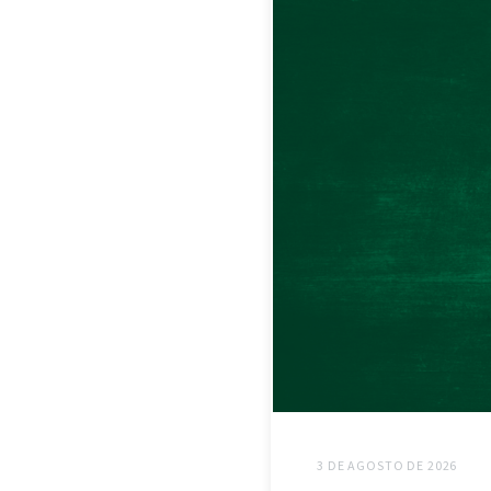
3 DE AGOSTO DE 2026