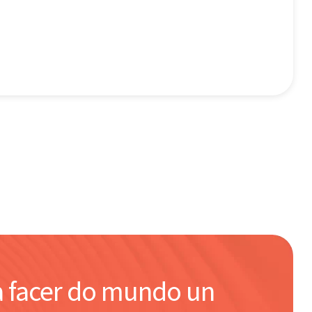
a facer do mundo un