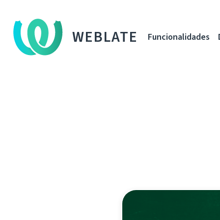
WEBLATE
Funcionalidades