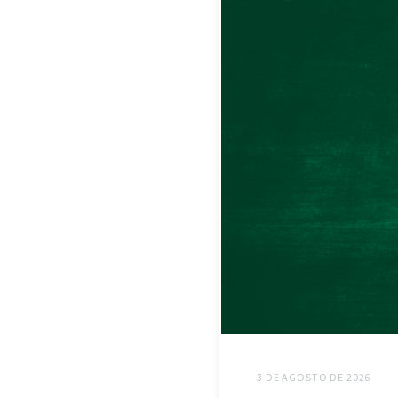
3 DE AGOSTO DE 2026