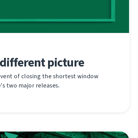
 different picture
vent of closing the shortest window
s two major releases.