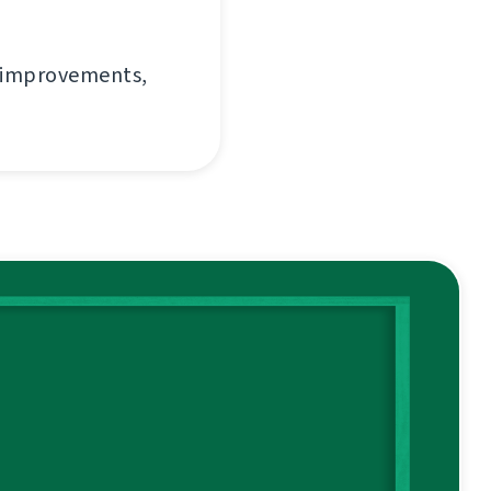
e improvements,