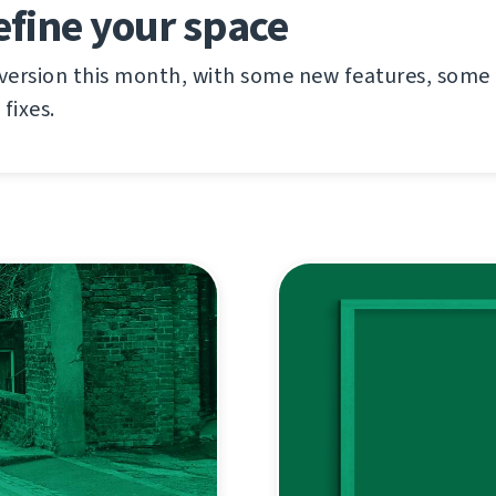
efine your space
 version this month, with some new features, som
fixes.