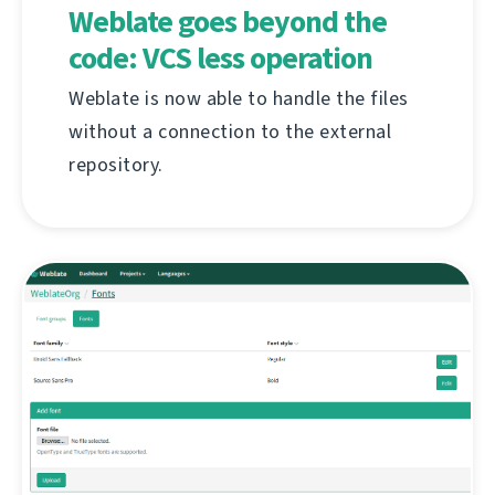
Weblate goes beyond the
code: VCS less operation
Weblate is now able to handle the files
without a connection to the external
repository.