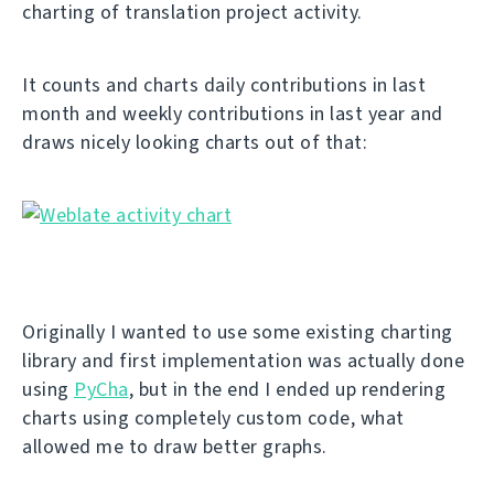
charting of translation project activity.
It counts and charts daily contributions in last
month and weekly contributions in last year and
draws nicely looking charts out of that:
Originally I wanted to use some existing charting
library and first implementation was actually done
using
PyCha
, but in the end I ended up rendering
charts using completely custom code, what
allowed me to draw better graphs.