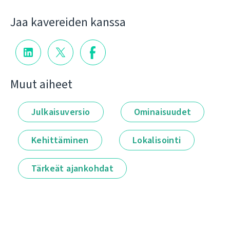
Jaa kavereiden kanssa
Muut aiheet
Julkaisuversio
Ominaisuudet
Kehittäminen
Lokalisointi
Tärkeät ajankohdat