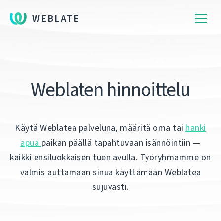
WEBLATE
Weblaten hinnoittelu
Käytä Weblatea palveluna, määritä oma tai
hanki
apua
paikan päällä tapahtuvaan isännöintiin —
kaikki ensiluokkaisen tuen avulla. Työryhmämme on
valmis auttamaan sinua käyttämään Weblatea
sujuvasti.