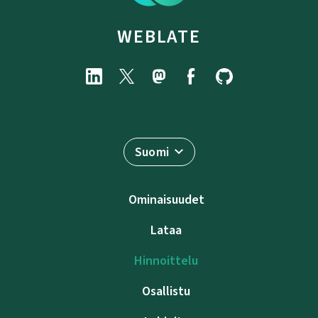
WEBLATE
Suomi
Ominaisuudet
Lataa
Hinnoittelu
Osallistu