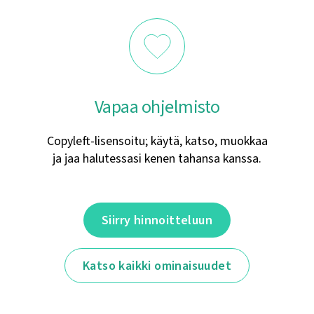
Vapaa ohjelmisto
Copyleft-lisensoitu; käytä, katso, muokkaa
ja jaa halutessasi kenen tahansa kanssa.
Siirry hinnoitteluun
Katso kaikki ominaisuudet