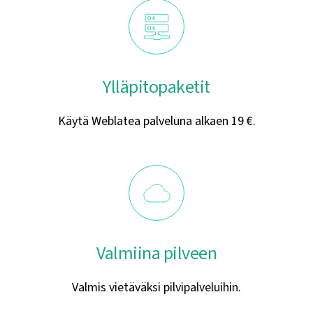
Ylläpitopaketit
Käytä Weblatea palveluna alkaen 19 €.
Valmiina pilveen
Valmis vietäväksi pilvipalveluihin.