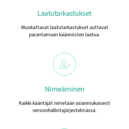
Laatutarkastukset
Muokattavat laatutarkastukset auttavat
parantamaan käännösten laatua.
Nimeäminen
Kaikki kääntäjät nimetään asianmukaisesti
versionhallintajärjestelmässä.