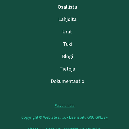
Osallistu
Lahjoita
Urat
Tuki
Blogi
Tietoja
Dokumentaatio
Palvelun tila
Copyright © Weblate s.r.o. •
Lisensoitu GNU GPLv3+