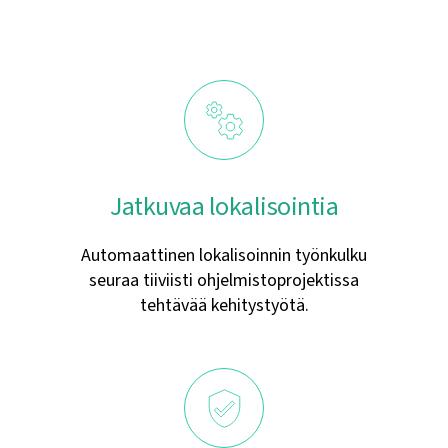
Jatkuvaa lokalisointia
Automaattinen lokalisoinnin työnkulku
seuraa tiiviisti ohjelmistoprojektissa
tehtävää kehitystyötä.