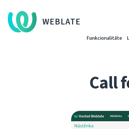
WEBLATE
Funkcionalitāte
Call 