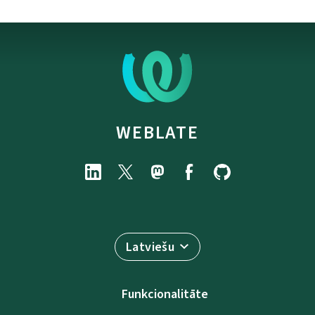
WEBLATE
Latviešu
Funkcionalitāte