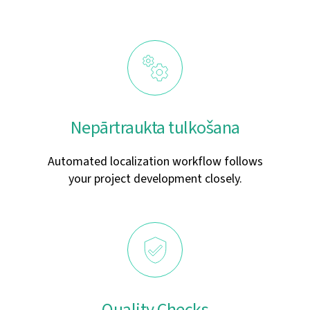
Nepārtraukta tulkošana
Automated localization workflow follows
your project development closely.
Quality Checks