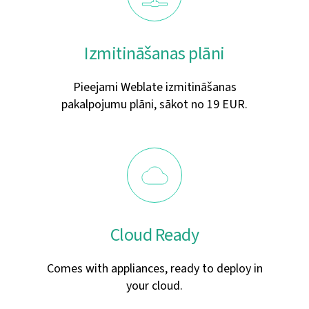
Izmitināšanas plāni
Pieejami Weblate izmitināšanas
pakalpojumu plāni, sākot no 19 EUR.
Cloud Ready
Comes with appliances, ready to deploy in
your cloud.