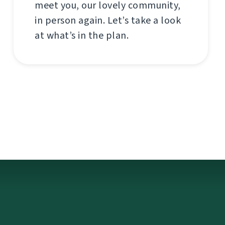
meet you, our lovely community,
in person again. Let’s take a look
at what’s in the plan.