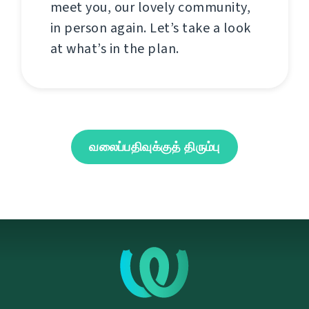
meet you, our lovely community,
in person again. Let’s take a look
at what’s in the plan.
வலைப்பதிவுக்குத் திரும்பு