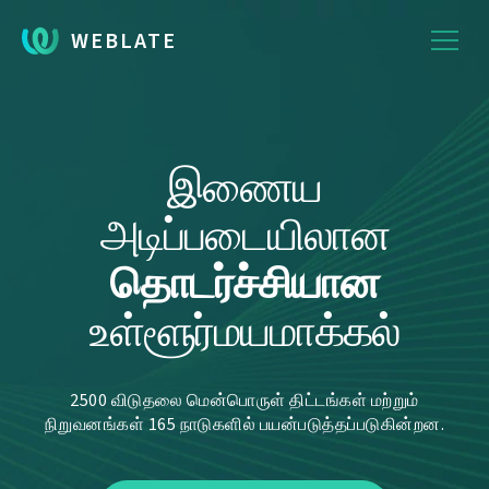
WEBLATE
இணைய
அடிப்படையிலான
தொடர்ச்சியான
உள்ளூர்மயமாக்கல்
2500 விடுதலை மென்பொருள் திட்டங்கள் மற்றும்
நிறுவனங்கள் 165 நாடுகளில் பயன்படுத்தப்படுகின்றன.