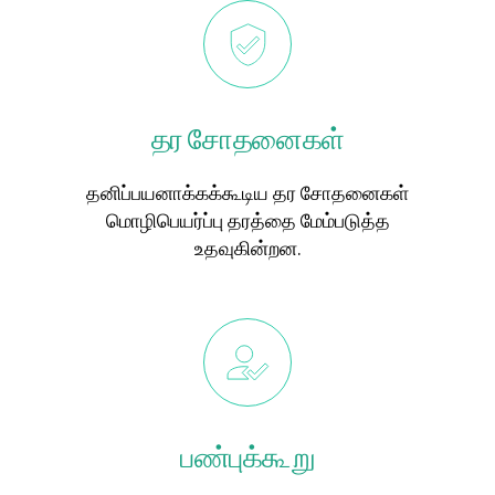
தர சோதனைகள்
தனிப்பயனாக்கக்கூடிய தர சோதனைகள்
மொழிபெயர்ப்பு தரத்தை மேம்படுத்த
உதவுகின்றன.
பண்புக்கூறு