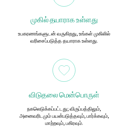
முகில் தயாராக உள்ளது
உபகரணங்களுடன் வருகிறது, உங்கள் முகிலில்
வரிசைப்படுத்த தயாராக உள்ளது.
விடுதலை மென்பொருள்
நகலெடுக்கப்பட்டது; விருப்பத்திலும்,
அனைவரிடமும் பயன்படுத்தவும், பார்க்கவும்,
மாற்றவும், பகிரவும்.