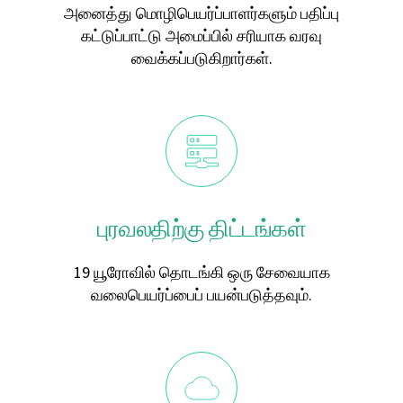
அனைத்து மொழிபெயர்ப்பாளர்களும் பதிப்பு
கட்டுப்பாட்டு அமைப்பில் சரியாக வரவு
வைக்கப்படுகிறார்கள்.
புரவலதிற்கு திட்டங்கள்
19 யூரோவில் தொடங்கி ஒரு சேவையாக
வலைபெயர்ப்பைப் பயன்படுத்தவும்.