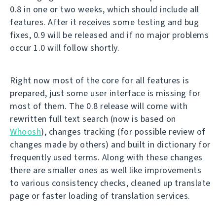
0.8 in one or two weeks, which should include all
features. After it receives some testing and bug
fixes, 0.9 will be released and if no major problems
occur 1.0 will follow shortly.
Right now most of the core for all features is
prepared, just some user interface is missing for
most of them. The 0.8 release will come with
rewritten full text search (now is based on
Whoosh
), changes tracking (for possible review of
changes made by others) and built in dictionary for
frequently used terms. Along with these changes
there are smaller ones as well like improvements
to various consistency checks, cleaned up translate
page or faster loading of translation services.