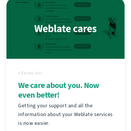
4 มีนาคม 2021
We care about you. Now
even better!
Getting your support and all the
information about your Weblate services
is now easier.