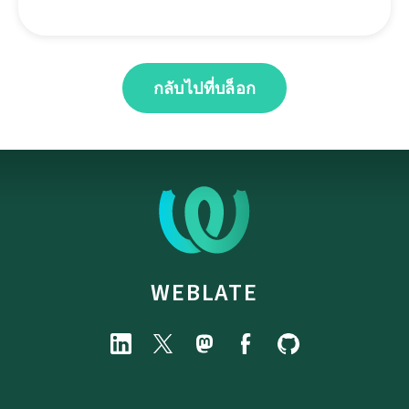
กลับไปที่บล็อก
WEBLATE