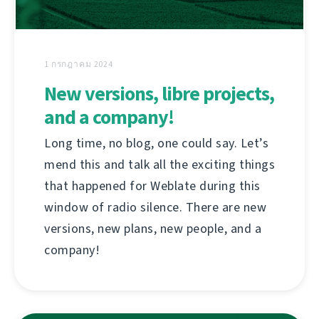
1 กรกฎาคม 2024
New versions, libre projects,
and a company!
Long time, no blog, one could say. Let’s
mend this and talk all the exciting things
that happened for Weblate during this
window of radio silence. There are new
versions, new plans, new people, and a
company!