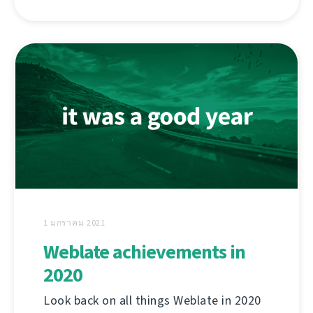
1 มกราคม 2021
Weblate achievements in
2020
Look back on all things Weblate in 2020