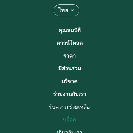
ไทย
คุณสมบัติ
ดาวน์โหลด
ราคา
มีส่วนร่วม
บริจาค
ร่วมงานกับเรา
รับความช่วยเหลือ
บล็อก
เกี่ยวกับเรา