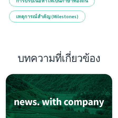
การปรับเนื้อหาให้เป็นภาษาท้องถิ่น
เหตุการณ์สำคัญ (Milestones)
บทความที่เกี่ยวข้อง