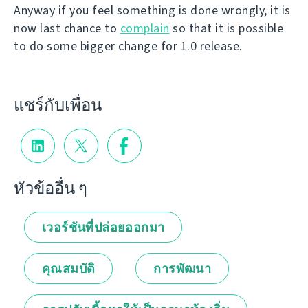
Anyway if you feel something is done wrongly, it is
now last chance to
complain
so that it is possible
to do some bigger change for 1.0 release.
แชร์กับเพื่อน
หัวข้ออื่น ๆ
เวอร์ชันที่ปล่อยออกมา
คุณสมบัติ
การพัฒนา