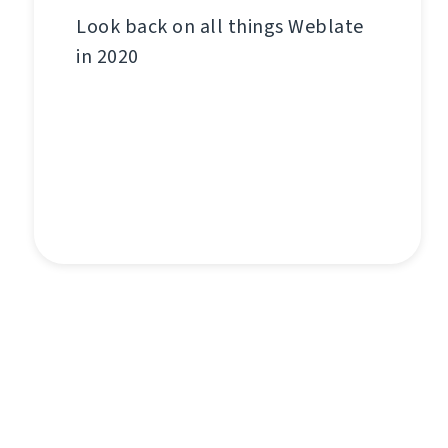
Look back on all things Weblate
in 2020