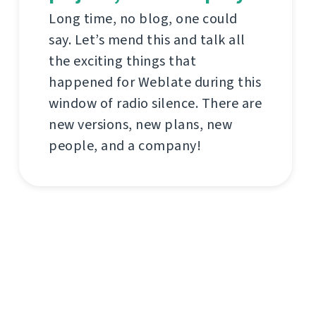
Long time, no blog, one could
say. Let’s mend this and talk all
the exciting things that
happened for Weblate during this
window of radio silence. There are
new versions, new plans, new
people, and a company!