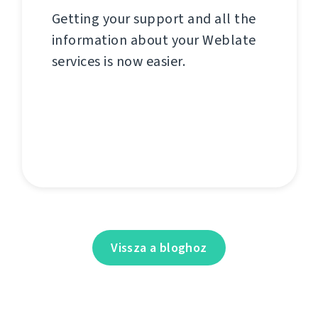
Getting your support and all the
information about your Weblate
services is now easier.
Vissza a bloghoz