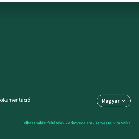
okumentáció
Magyar
Felhasználási feltételek
•
Adatvédelem
• Tervezte:
Vita Valka