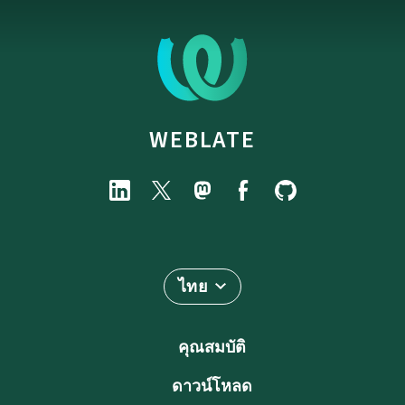
WEBLATE
ไทย
คุณสมบัติ
ดาวน์โหลด