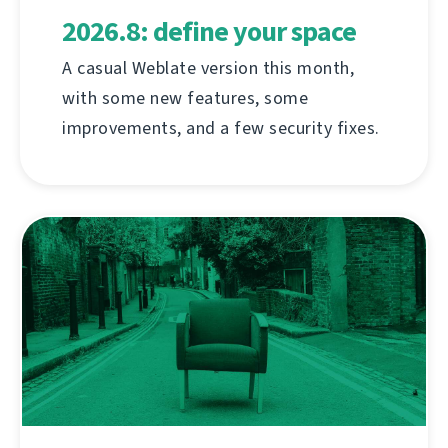
2026.8: define your space
A casual Weblate version this month,
with some new features, some
improvements, and a few security fixes.