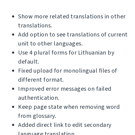
Show more related translations in other
translations.
Add option to see translations of current
unit to other languages.
Use 4 plural forms for Lithuanian by
default.
Fixed upload for monolingual files of
different format.
Improved error messages on failed
authentication.
Keep page state when removing word
from glossary.
Added direct link to edit secondary
language translation.