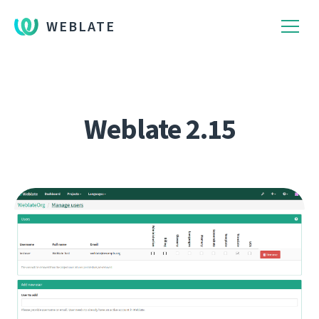
WEBLATE
Weblate 2.15