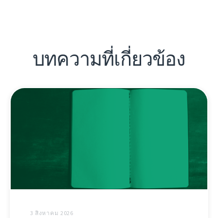
บทความที่เกี่ยวข้อง
3 สิงหาคม 2026