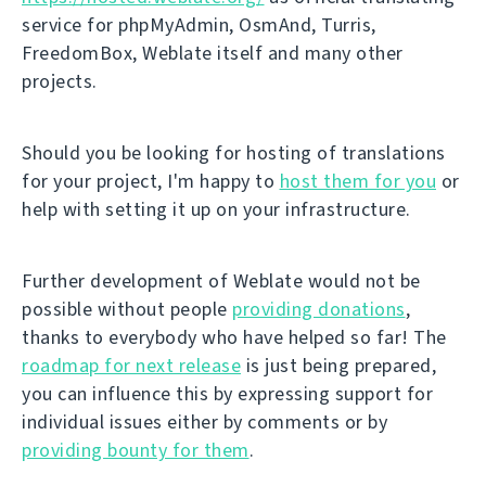
service for phpMyAdmin, OsmAnd, Turris,
FreedomBox, Weblate itself and many other
projects.
Should you be looking for hosting of translations
for your project, I'm happy to
host them for you
or
help with setting it up on your infrastructure.
Further development of Weblate would not be
possible without people
providing donations
,
thanks to everybody who have helped so far! The
roadmap for next release
is just being prepared,
you can influence this by expressing support for
individual issues either by comments or by
providing bounty for them
.