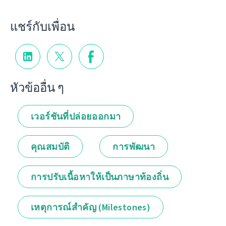
แชร์กับเพื่อน
หัวข้ออื่น ๆ
เวอร์ชันที่ปล่อยออกมา
คุณสมบัติ
การพัฒนา
การปรับเนื้อหาให้เป็นภาษาท้องถิ่น
เหตุการณ์สำคัญ (Milestones)