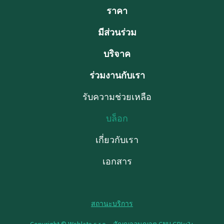
ราคา
มีส่วนร่วม
บริจาค
ร่วมงานกับเรา
รับความช่วยเหลือ
บล็อก
เกี่ยวกับเรา
เอกสาร
สถานะบริการ