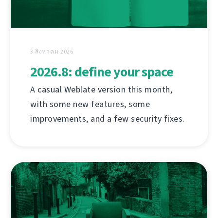
3 สิงหาคม 2026
2026.8: define your space
A casual Weblate version this month,
with some new features, some
improvements, and a few security fixes.