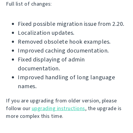
Full list of changes:
Fixed possible migration issue from 2.20.
Localization updates.
Removed obsolete hook examples.
Improved caching documentation.
Fixed displaying of admin
documentation.
Improved handling of long language
names.
If you are upgrading from older version, please
follow our
upgrading instructions
, the upgrade is
more complex this time.