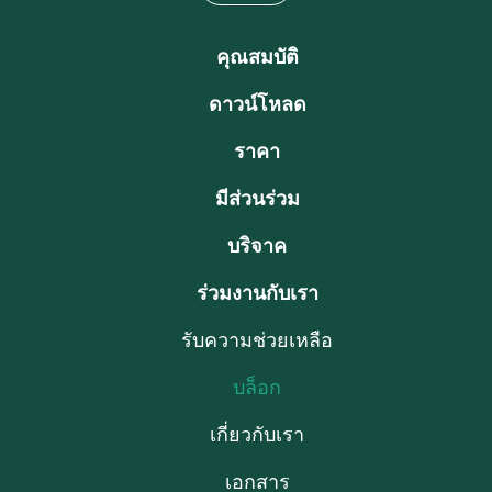
คุณสมบัติ
ดาวน์โหลด
ราคา
มีส่วนร่วม
บริจาค
ร่วมงานกับเรา
รับความช่วยเหลือ
บล็อก
เกี่ยวกับเรา
เอกสาร