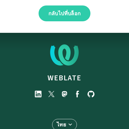
กลับไปที่บล็อก
WEBLATE
ไทย