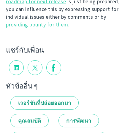
roadmap for next release
is just being prepared,
you can influence this by expressing support for
individual issues either by comments or by
providing bounty for them
.
แชร์กับเพื่อน
หัวข้ออื่น ๆ
เวอร์ชันที่ปล่อยออกมา
คุณสมบัติ
การพัฒนา