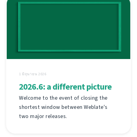
1 มิถุนายน 2026
2026.6: a different picture
Welcome to the event of closing the
shortest window between Weblate's
two major releases.