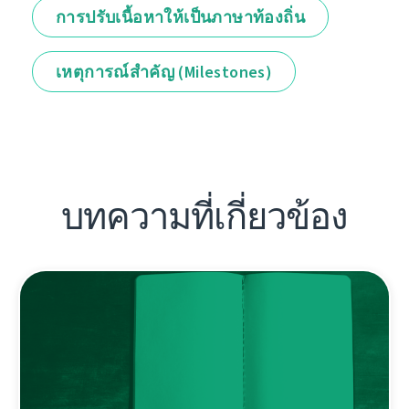
การปรับเนื้อหาให้เป็นภาษาท้องถิ่น
เหตุการณ์สำคัญ (Milestones)
บทความที่เกี่ยวข้อง