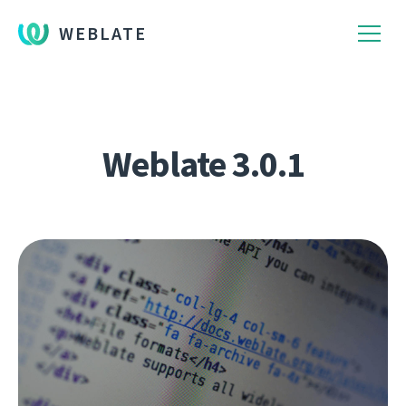
WEBLATE
Weblate 3.0.1