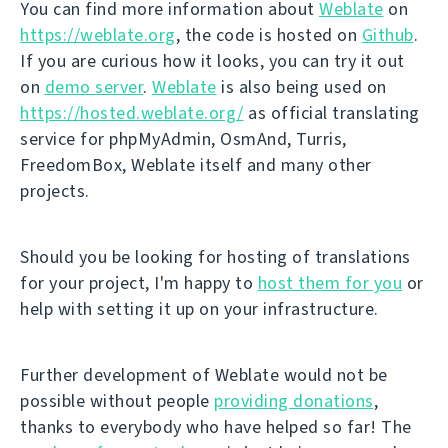
You can find more information about
Weblate
on
https://weblate.org
, the code is hosted on
Github
.
If you are curious how it looks, you can try it out
on
demo server
.
Weblate
is also being used on
https://hosted.weblate.org/
as official translating
service for phpMyAdmin, OsmAnd, Turris,
FreedomBox, Weblate itself and many other
projects.
Should you be looking for hosting of translations
for your project, I'm happy to
host them for you
or
help with setting it up on your infrastructure.
Further development of Weblate would not be
possible without people
providing donations
,
thanks to everybody who have helped so far! The