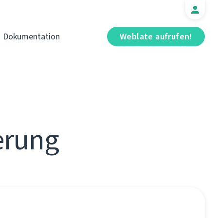
Dokumentation
Weblate aufrufen!
erung