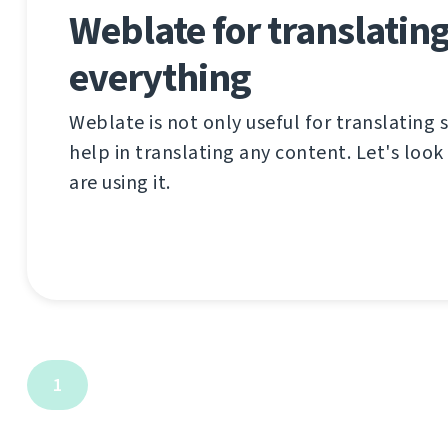
Weblate for translatin
everything
Weblate is not only useful for translating 
help in translating any content. Let's look
are using it.
1