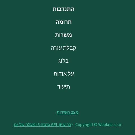
התנדבות
תרומה
משרות
קבלת עזרה
בלוג
על אודות
תיעוד
מצב השירות
Copyright © Weblate s.r.o. •
ברישיון GPL גרסה 3 ומעלה של גנו