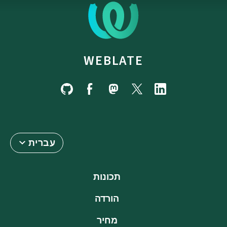
WEBLATE
עברית
תכונות
הורדה
מחיר