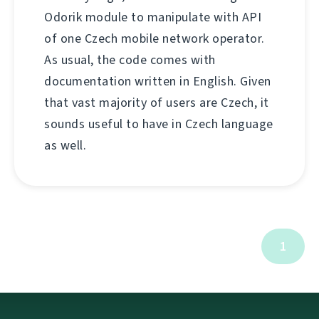
Odorik module to manipulate with API
of one Czech mobile network operator.
As usual, the code comes with
documentation written in English. Given
that vast majority of users are Czech, it
sounds useful to have in Czech language
as well.
1