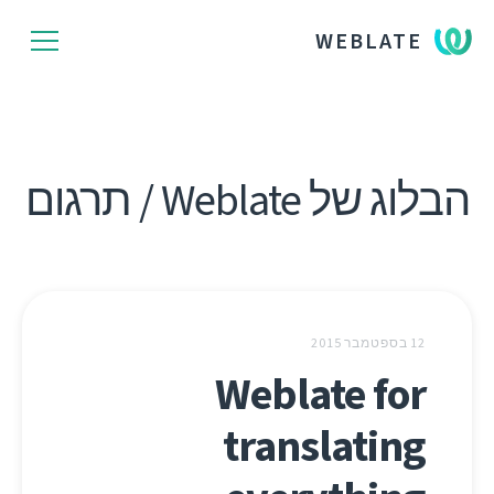
WEBLATE
הבלוג של Weblate / תרגום
12 בספטמבר 2015
Weblate for
translating