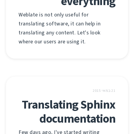
everything
Weblate is not only useful for
translating software, it can help in
translating any content. Let's look
where our users are using it.
21 במאי 2015
Translating Sphinx
documentation
Few days ago, I've started writing