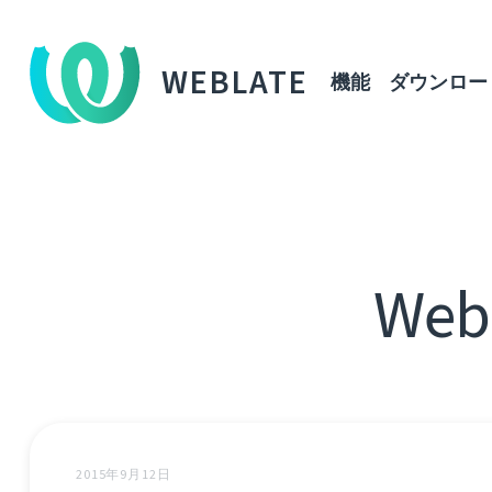
WEBLATE
機能
ダウンロー
We
2015年9月12日