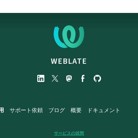
WEBLATE
用
サポート依頼
ブログ
概要
ドキュメント
サービスの状態