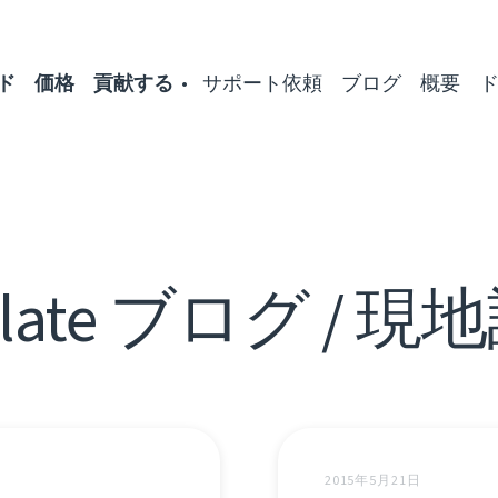
ド
価格
貢献する
サポート依頼
ブログ
概要
blate ブログ / 現
2015年5月21日