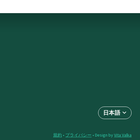
日本語
規約
•
プライバシー
• Design by
Vita Valka