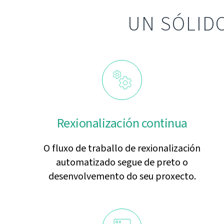
UN SÓLID
Rexionalización continua
O fluxo de traballo de rexionalización
automatizado segue de preto o
desenvolvemento do seu proxecto.