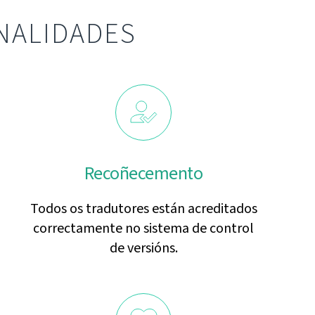
NALIDADES
Recoñecemento
Todos os tradutores están acreditados
correctamente no sistema de control
de versións.