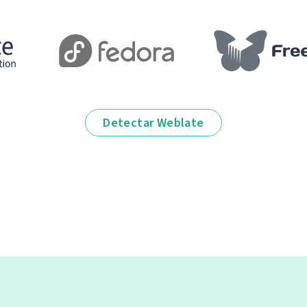
Detectar Weblate