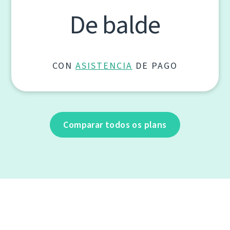
De balde
CON
ASISTENCIA
DE PAGO
Comparar todos os plans