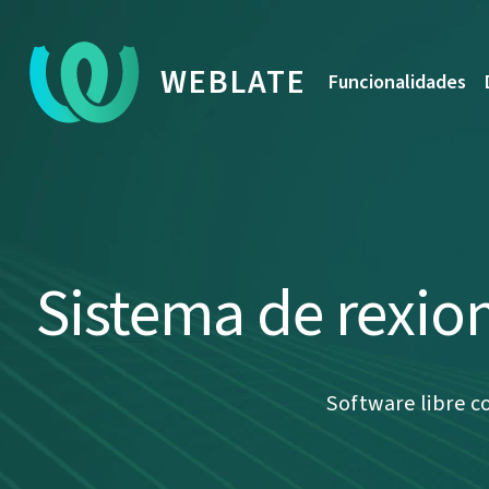
WEBLATE
Funcionalidades
Sistema de rexio
Software libre c