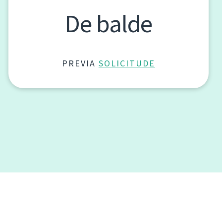
De balde
PREVIA
SOLICITUDE