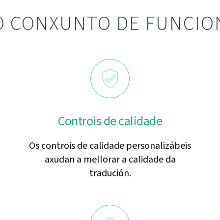
O CONXUNTO DE FUNCIO
Controis de calidade
Os controis de calidade personalizábeis
axudan a mellorar a calidade da
tradución.