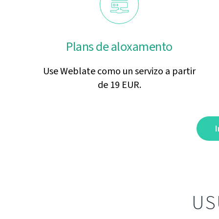
Plans de aloxamento
Use Weblate como un servizo a partir
de 19 EUR.
I
US