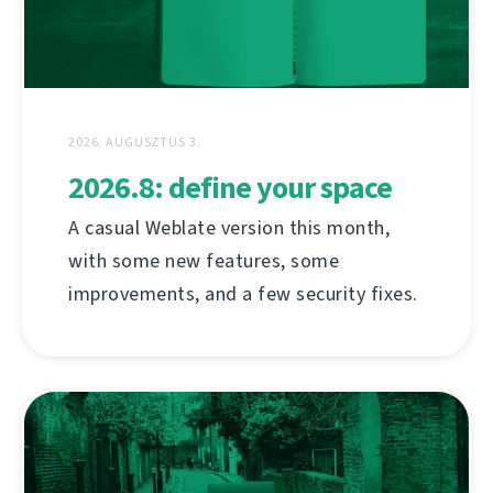
2026. AUGUSZTUS 3.
2026.8: define your space
A casual Weblate version this month,
with some new features, some
improvements, and a few security fixes.