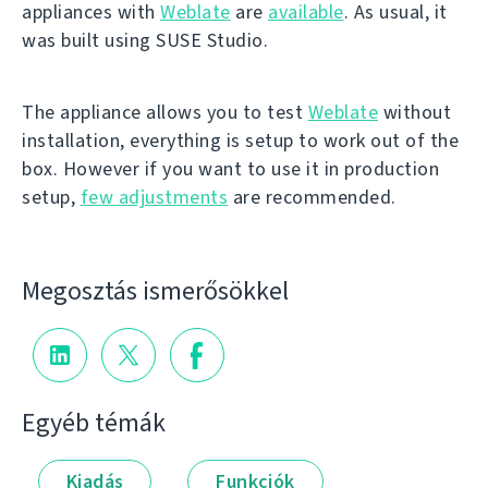
appliances with
Weblate
are
available
. As usual, it
was built using SUSE Studio.
The appliance allows you to test
Weblate
without
installation, everything is setup to work out of the
box. However if you want to use it in production
setup,
few adjustments
are recommended.
Megosztás ismerősökkel
Egyéb témák
Kiadás
Funkciók