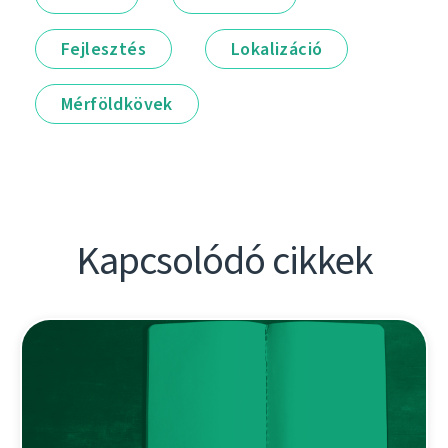
Fejlesztés
Lokalizáció
Mérföldkövek
Kapcsolódó cikkek