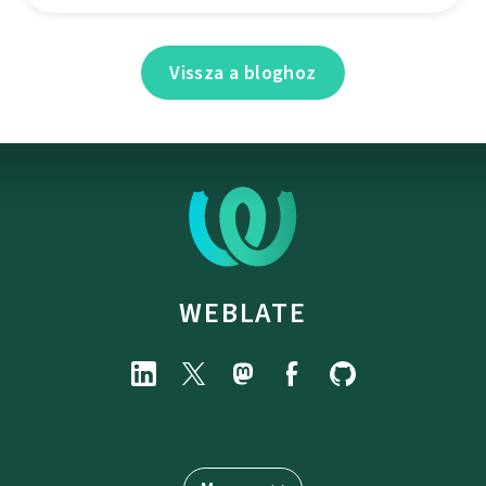
Vissza a bloghoz
WEBLATE