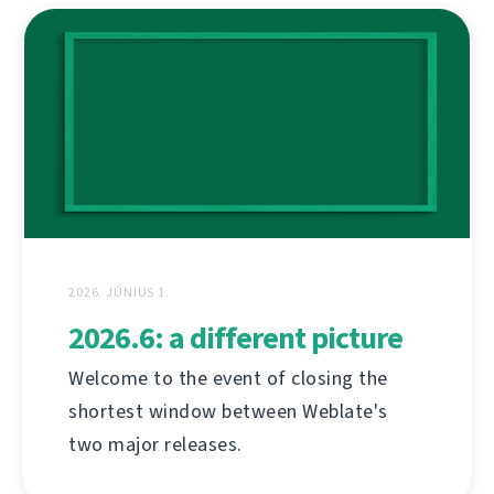
2026. JÚNIUS 1.
2026.6: a different picture
Welcome to the event of closing the
shortest window between Weblate's
two major releases.