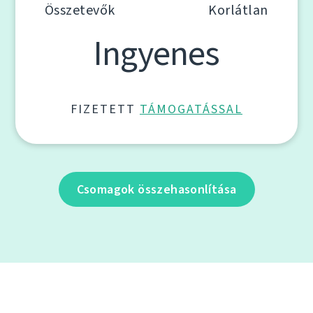
Összetevők
Korlátlan
Ingyenes
FIZETETT
TÁMOGATÁSSAL
Csomagok összehasonlítása