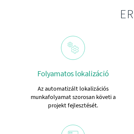
ER
Folyamatos lokalizáció
Az automatizált lokalizációs
munkafolyamat szorosan követi a
projekt fejlesztését.