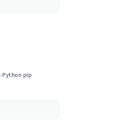
a Python pip