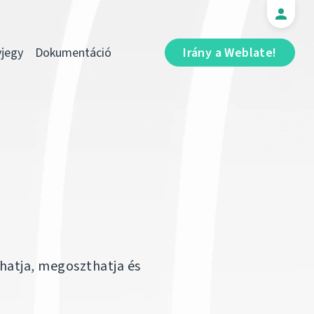
jegy
Dokumentáció
Irány a Weblate!
hatja, megoszthatja és