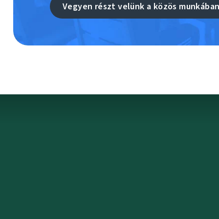
Vegyen részt velünk a közös munkába