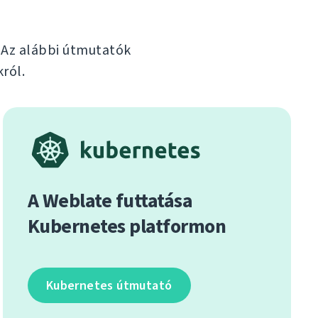
. Az alábbi útmutatók
ról.
A Weblate futtatása
Kubernetes platformon
Kubernetes útmutató