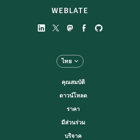
WEBLATE
ไทย
คุณสมบัติ
ดาวน์โหลด
ราคา
มีส่วนร่วม
บริจาค