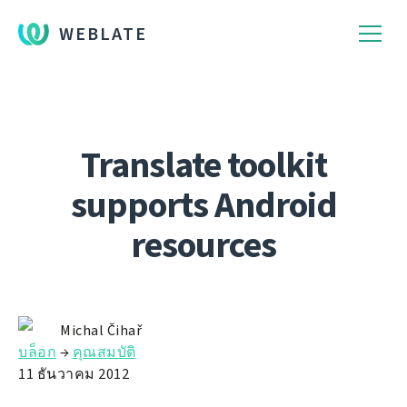
WEBLATE
Translate toolkit
supports Android
resources
Michal Čihař
บล็อก
→
คุณสมบัติ
11 ธันวาคม 2012