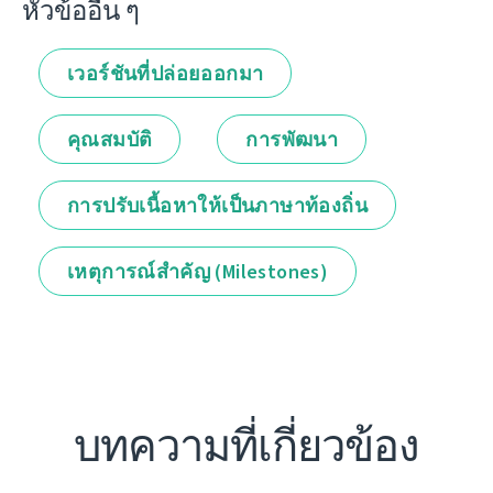
หัวข้ออื่น ๆ
เวอร์ชันที่ปล่อยออกมา
คุณสมบัติ
การพัฒนา
การปรับเนื้อหาให้เป็นภาษาท้องถิ่น
เหตุการณ์สำคัญ (Milestones)
บทความที่เกี่ยวข้อง