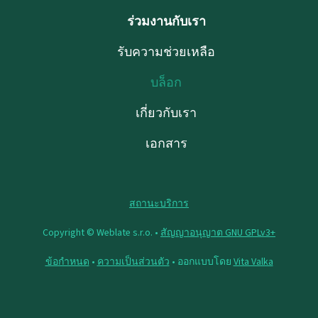
ร่วมงานกับเรา
รับความช่วยเหลือ
บล็อก
เกี่ยวกับเรา
เอกสาร
สถานะบริการ
Copyright © Weblate s.r.o. •
สัญญาอนุญาต GNU GPLv3+
ข้อกำหนด
•
ความเป็นส่วนตัว
• ออกแบบโดย
Vita Valka