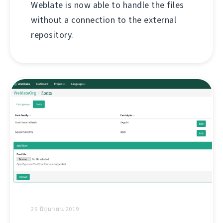
Weblate is now able to handle the files
without a connection to the external
repository.
26 มิถุนายน 2019