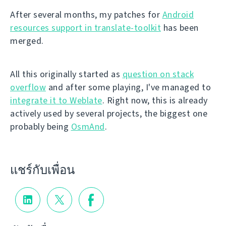
After several months, my patches for
Android
resources support in translate-toolkit
has been
merged.
All this originally started as
question on stack
overflow
and after some playing, I've managed to
integrate it to Weblate
. Right now, this is already
actively used by several projects, the biggest one
probably being
OsmAnd
.
แชร์กับเพื่อน