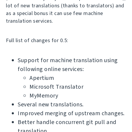
lot of new translations (thanks to translators) and
as a special bonus it can use few machine
translation services.
Full list of changes for 0.5:
Support for machine translation using
following online services:
Apertium
Microsoft Translator
MyMemory
Several new translations.
Improved merging of upstream changes.
Better handle concurrent git pull and
translation.