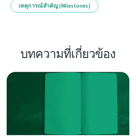
เหตุการณ์สำคัญ (Milestones)
บทความที่เกี่ยวข้อง