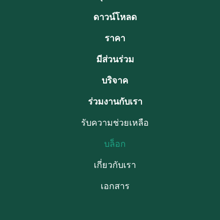
ดาวน์โหลด
ราคา
มีส่วนร่วม
บริจาค
ร่วมงานกับเรา
รับความช่วยเหลือ
บล็อก
เกี่ยวกับเรา
เอกสาร