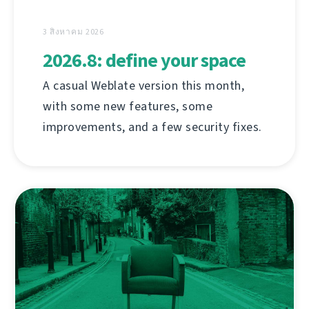
3 สิงหาคม 2026
2026.8: define your space
A casual Weblate version this month,
with some new features, some
improvements, and a few security fixes.