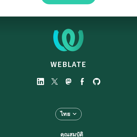
WEBLATE
ไทย
คุณสมบัติ