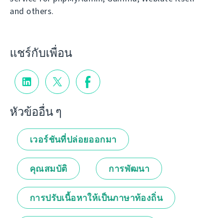
and others.
แชร์กับเพื่อน
หัวข้ออื่น ๆ
เวอร์ชันที่ปล่อยออกมา
คุณสมบัติ
การพัฒนา
การปรับเนื้อหาให้เป็นภาษาท้องถิ่น