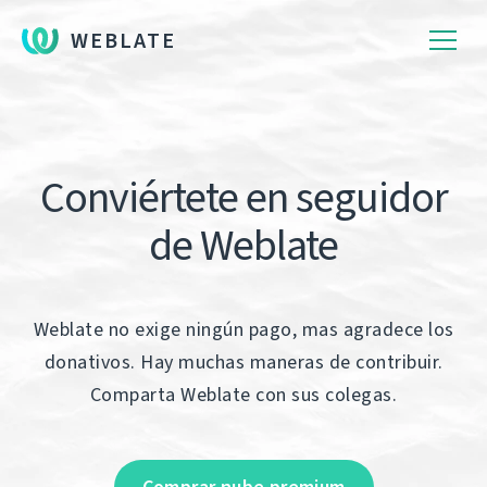
WEBLATE
Conviértete en seguidor
de Weblate
Weblate no exige ningún pago, mas agradece los
donativos. Hay muchas maneras de contribuir.
Comparta Weblate con sus colegas.