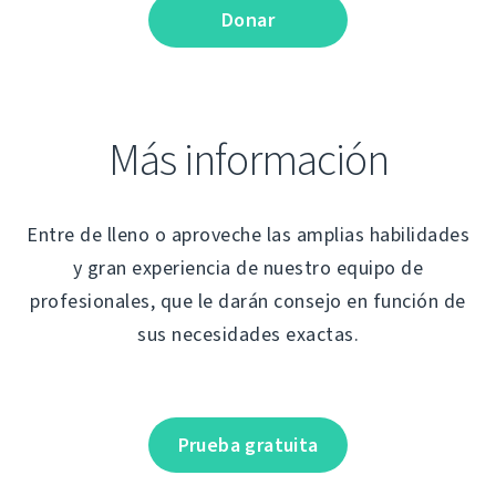
Donar
Más información
Entre de lleno o aproveche las amplias habilidades
y gran experiencia de nuestro equipo de
profesionales, que le darán consejo en función de
sus necesidades exactas.
Prueba gratuita