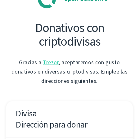
Donativos con
criptodivisas
Gracias a
Trezor
, aceptaremos con gusto
donativos en diversas criptodivisas. Emplee las
direcciones siguientes.
Divisa
Dirección para donar