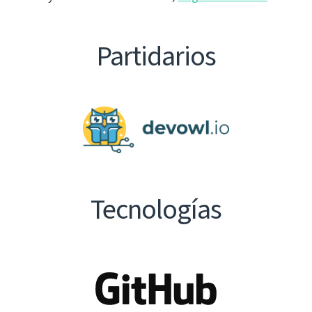
Partidarios
Tecnologías