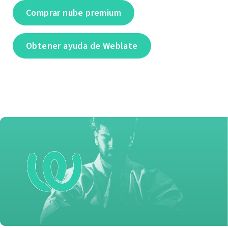
Comprar nube premium
Obtener ayuda de Weblate