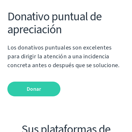
Donativo puntual de
apreciación
Los donativos puntuales son excelentes
para dirigir la atención a una incidencia
concreta antes o después que se solucione.
Donar
Sus plataformas de