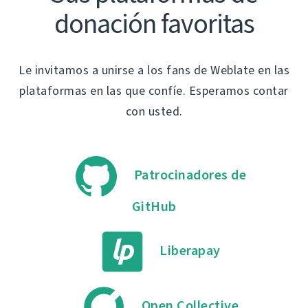
donación favoritas
Le invitamos a unirse a los fans de Weblate en las
plataformas en las que confíe. Esperamos contar
con usted.
Patrocinadores de
GitHub
Liberapay
Open Collective