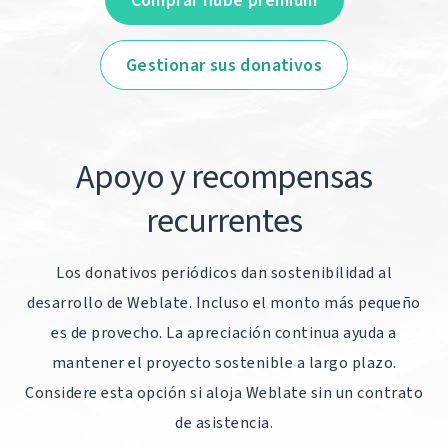
Comprar nube premium
Gestionar sus donativos
Apoyo y recompensas
recurrentes
Los donativos periódicos dan sostenibilidad al
desarrollo de Weblate. Incluso el monto más pequeño
es de provecho. La apreciación continua ayuda a
mantener el proyecto sostenible a largo plazo.
Considere esta opción si aloja Weblate sin un contrato
de asistencia.