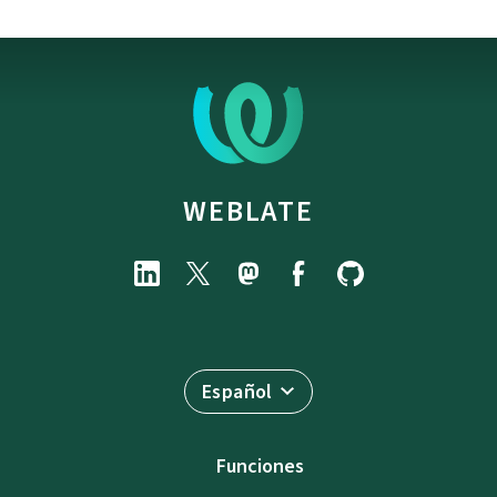
WEBLATE
Español
Funciones