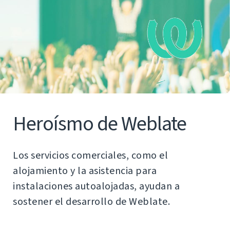
Heroísmo de Weblate
Los servicios comerciales, como el
alojamiento y la asistencia para
instalaciones autoalojadas, ayudan a
sostener el desarrollo de Weblate.