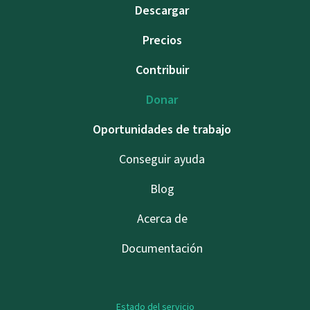
Descargar
Precios
Contribuir
Donar
Oportunidades de trabajo
Conseguir ayuda
Blog
Acerca de
Documentación
Estado del servicio