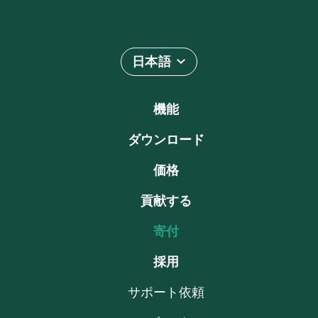
日本語
機能
ダウンロード
価格
貢献する
寄付
採用
サポート依頼