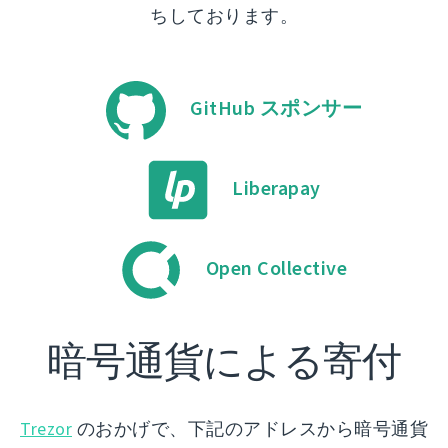
ちしております。
GitHub スポンサー
Liberapay
Open Collective
暗号通貨による寄付
Trezor
のおかげで、下記のアドレスから暗号通貨