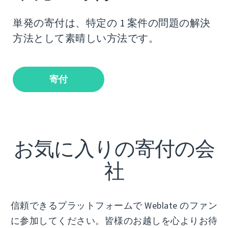
単発の寄付は、特定の 1 案件の問題の解決
方法として素晴しい方法です。
寄付
お気に入りの寄付の会
社
信頼できるプラットフォームで Weblate のファン
に参加してください。皆様のお越しを心よりお待