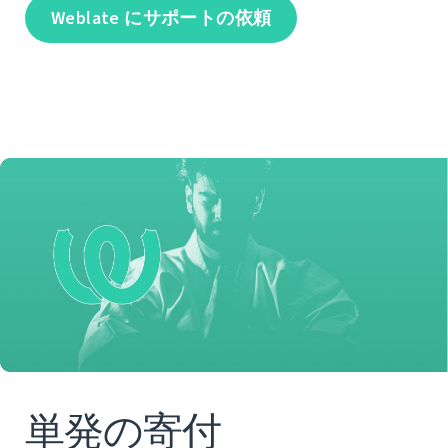
Weblate にサポートの依頼
単発の寄付