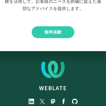
験を活用して、お客様のニーズを的確に捉えた適
切なアドバイスを提供します。
無料体験
WEBLATE