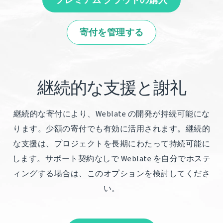
プレミアム クラウドの購入
寄付を管理する
継続的な支援と謝礼
継続的な寄付により、Weblate の開発が持続可能にな
ります。少額の寄付でも有効に活用されます。継続的
な支援は、プロジェクトを長期にわたって持続可能に
します。サポート契約なしで Weblate を自分でホステ
ィングする場合は、このオプションを検討してくださ
い。