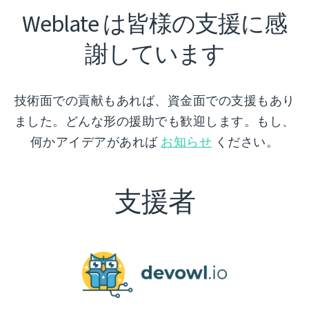
Weblate は皆様の支援に感
謝しています
技術面での貢献もあれば、資金面での支援もあり
ました。どんな形の援助でも歓迎します。もし、
何かアイデアがあれば
お知らせ
ください。
支援者