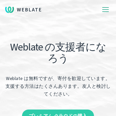
WEBLATE
Weblate の支援者にな
ろう
Weblate は無料ですが、寄付を歓迎しています。
支援する方法はたくさんあります。友人と検討し
てください。