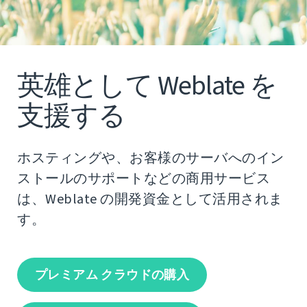
英雄として Weblate を
支援する
ホスティングや、お客様のサーバへのイン
ストールのサポートなどの商用サービス
は、Weblate の開発資金として活用されま
す。
プレミアム クラウドの購入