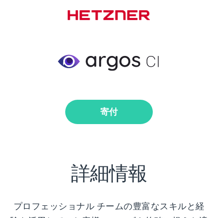
寄付
詳細情報
プロフェッショナル チームの豊富なスキルと経