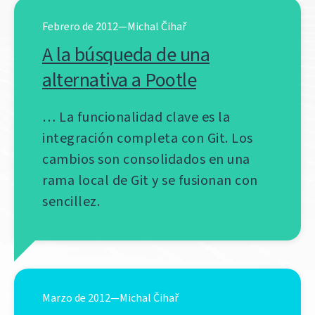
Febrero de 2012—Michal Čihař
A la búsqueda de una
alternativa a Pootle
… La funcionalidad clave es la
integración completa con Git. Los
cambios son consolidados en una
rama local de Git y se fusionan con
sencillez.
Marzo de 2012—Michal Čihař