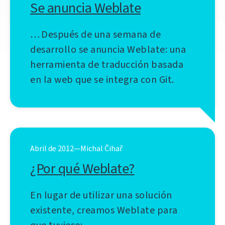
Se anuncia Weblate
… Después de una semana de
desarrollo se anuncia Weblate: una
herramienta de traducción basada
en la web que se integra con Git.
Abril de 2012—Michal Čihař
¿Por qué Weblate?
En lugar de utilizar una solución
existente, creamos Weblate para