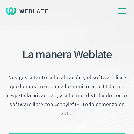
WEBLATE
La manera Weblate
Nos gusta tanto la localización y el software libre
que hemos creado una herramienta de L10n que
respeta la privacidad, y la hemos distribuido como
software libre con «copyleft». Todo comenzó en
2012.