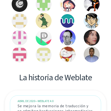
La historia de Weblate
ABRIL DE 2020—WEBLATE 4.0
Se mejora la memoria de traducción y
se admiten traducciones intermediarias