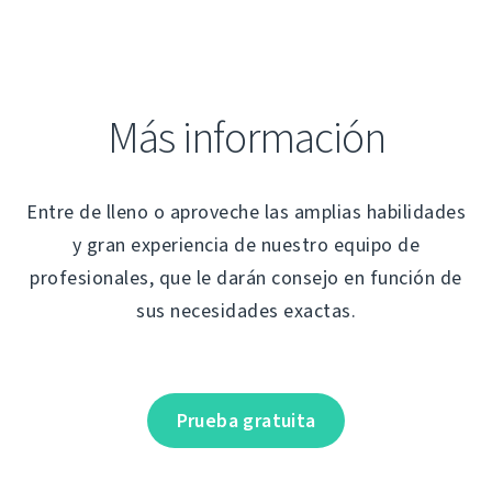
Más información
Entre de lleno o aproveche las amplias habilidades
y gran experiencia de nuestro equipo de
profesionales, que le darán consejo en función de
sus necesidades exactas.
Prueba gratuita