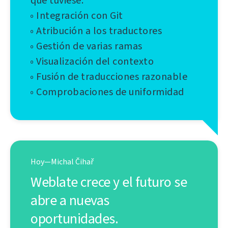
que tuviese:
◦ Integración con Git
◦ Atribución a los traductores
◦ Gestión de varias ramas
◦ Visualización del contexto
◦ Fusión de traducciones razonable
◦ Comprobaciones de uniformidad
Hoy—Michal Čihař
Weblate crece y el futuro se
abre a nuevas
oportunidades.