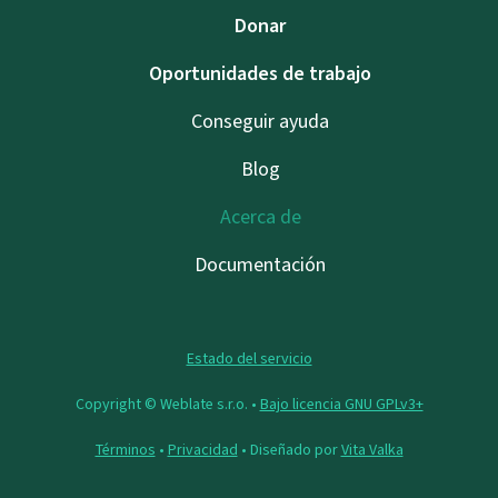
Donar
Oportunidades de trabajo
Conseguir ayuda
Blog
Acerca de
Documentación
Estado del servicio
Copyright © Weblate s.r.o. •
Bajo licencia GNU GPLv3+
Términos
•
Privacidad
• Diseñado por
Vita Valka