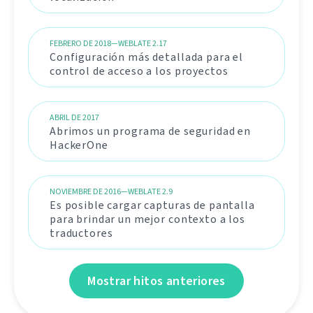
FEBRERO DE 2018—WEBLATE 2.17
Configuración más detallada para el
control de acceso a los proyectos
ABRIL DE 2017
Abrimos un programa de seguridad en
HackerOne
NOVIEMBRE DE 2016—WEBLATE 2.9
Es posible cargar capturas de pantalla
para brindar un mejor contexto a los
traductores
Mostrar hitos anteriores