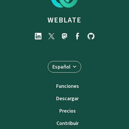
WEBLATE
Español
Funciones
Descargar
Precios
Contribuir