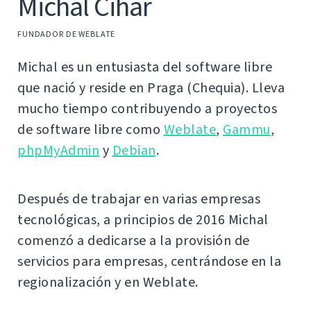
Michal Čihař
FUNDADOR DE WEBLATE
Michal es un entusiasta del software libre
que nació y reside en Praga (Chequia). Lleva
mucho tiempo contribuyendo a proyectos
de software libre como
Weblate
,
Gammu
,
phpMyAdmin
y
Debian
.
Después de trabajar en varias empresas
tecnológicas, a principios de 2016 Michal
comenzó a dedicarse a la provisión de
servicios para empresas, centrándose en la
regionalización y en Weblate.