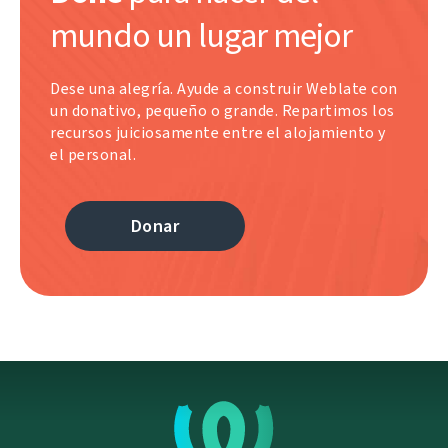
mundo un lugar mejor
Dese una alegría. Ayude a construir Weblate con
un donativo, pequeño o grande. Repartimos los
recursos juiciosamente entre el alojamiento y
el personal.
Donar