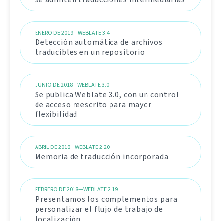
ENERO DE 2019—WEBLATE 3.4
Detección automática de archivos
traducibles en un repositorio
JUNIO DE 2018—WEBLATE 3.0
Se publica Weblate 3.0, con un control
de acceso reescrito para mayor
flexibilidad
ABRIL DE 2018—WEBLATE 2.20
Memoria de traducción incorporada
FEBRERO DE 2018—WEBLATE 2.19
Presentamos los complementos para
personalizar el flujo de trabajo de
localización