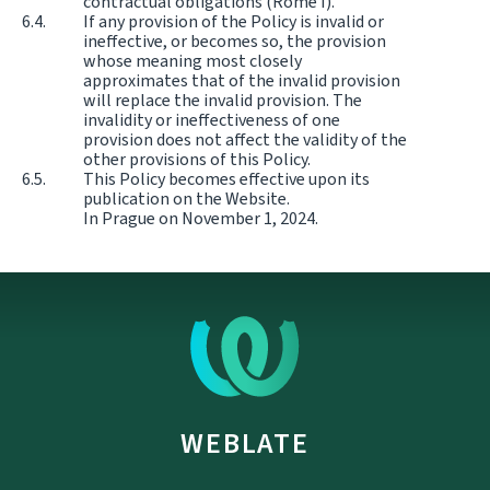
contractual obligations (Rome I).
If any provision of the Policy is invalid or
ineffective, or becomes so, the provision
whose meaning most closely
approximates that of the invalid provision
will replace the invalid provision. The
invalidity or ineffectiveness of one
provision does not affect the validity of the
other provisions of this Policy.
This Policy becomes effective upon its
publication on the Website.
In Prague on November 1, 2024.
WEBLATE