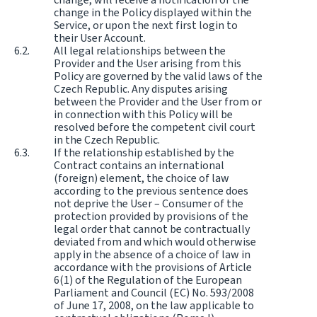
change in the Policy displayed within the
Service, or upon the next first login to
their User Account.
All legal relationships between the
Provider and the User arising from this
Policy are governed by the valid laws of the
Czech Republic. Any disputes arising
between the Provider and the User from or
in connection with this Policy will be
resolved before the competent civil court
in the Czech Republic.
If the relationship established by the
Contract contains an international
(foreign) element, the choice of law
according to the previous sentence does
not deprive the User – Consumer of the
protection provided by provisions of the
legal order that cannot be contractually
deviated from and which would otherwise
apply in the absence of a choice of law in
accordance with the provisions of Article
6(1) of the Regulation of the European
Parliament and Council (EC) No. 593/2008
of June 17, 2008, on the law applicable to