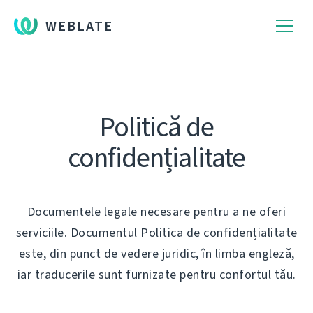
WEBLATE
Politică de
confidențialitate
Documentele legale necesare pentru a ne oferi
serviciile. Documentul Politica de confidențialitate
este, din punct de vedere juridic, în limba engleză,
iar traducerile sunt furnizate pentru confortul tău.