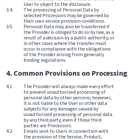
User to object to the disclosure.
The processing of Personal Data by
selected Processors may be governed by
their own service provision conditions.
Personal Data may also be transferred if
the Provider is obliged to do so by law, as a
result of a decision by a public authority, or
in other cases where the transfer must
occur in compliance with the obligations
of the Provider arising from generally
binding regulations.
Common Provisions on Processing
The Provider will always make every effort
to prevent unauthorized processing of
personal data by other persons; however,
it is not liable to the User or other data
subjects for any damages caused by
unauthorized processing of personal data
by any third party, even if those third
parties are Processors.
Emails sent to Users in connection with
the provision of the Service, Product,