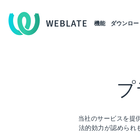
WEBLATE
機能
ダウンロー
プ
当社のサービスを提
法的効力が認められ