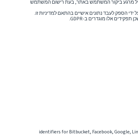
תחיל מרגע ביקור המשתמש באתר, בעת רישום המשתמש
קידים אלו מוגדרים ב-GDPR.
identifiers for Bitbucket, Facebook, Google, L