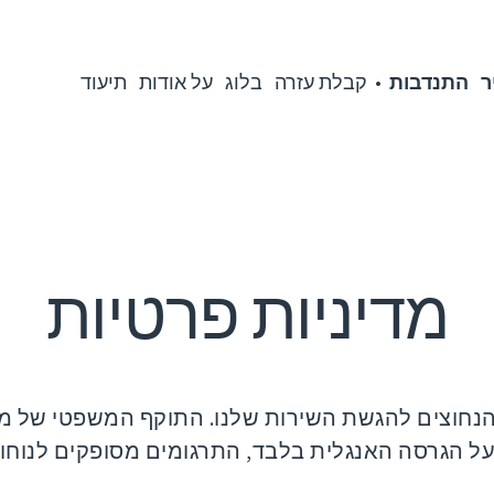
ר
התנדבות
קבלת עזרה
בלוג
על אודות
תיעוד
מדיניות פרטיות
חוצים להגשת השירות שלנו. התוקף המשפטי של מס
ל הגרסה האנגלית בלבד, התרגומים מסופקים לנוחו