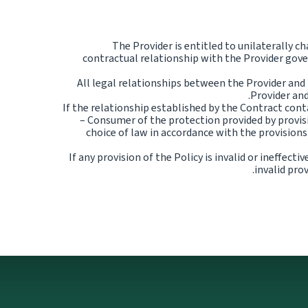
The Provider is entitled to unilaterally 
contractual relationship with the Provider gover
All legal relationships between the Provider and 
Provider and
If the relationship established by the Contract cont
– Consumer of the protection provided by provis
choice of law in accordance with the provisions
If any provision of the Policy is invalid or ineffe
invalid prov