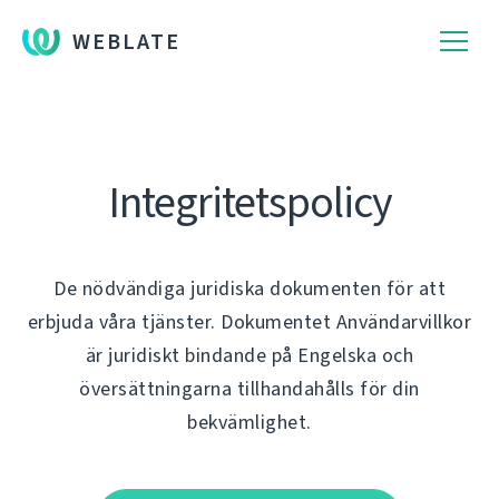
WEBLATE
Integritetspolicy
De nödvändiga juridiska dokumenten för att
erbjuda våra tjänster. Dokumentet Användarvillkor
är juridiskt bindande på Engelska och
översättningarna tillhandahålls för din
bekvämlighet.