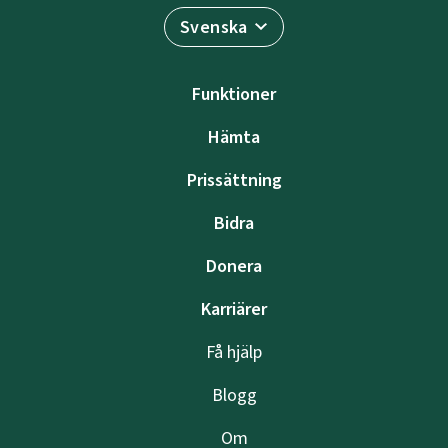
Svenska
Funktioner
Hämta
Prissättning
Bidra
Donera
Karriärer
Få hjälp
Blogg
Om