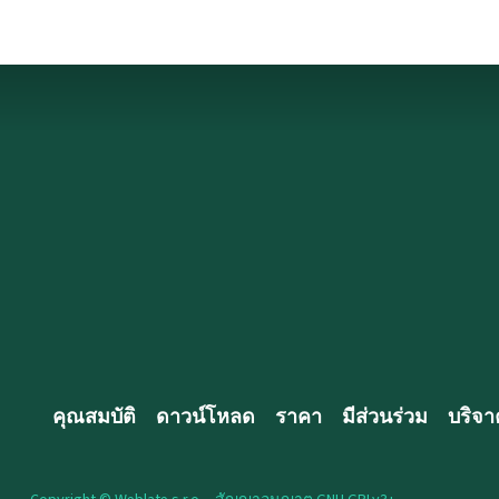
คุณสมบัติ
ดาวน์โหลด
ราคา
มีส่วนร่วม
บริจา