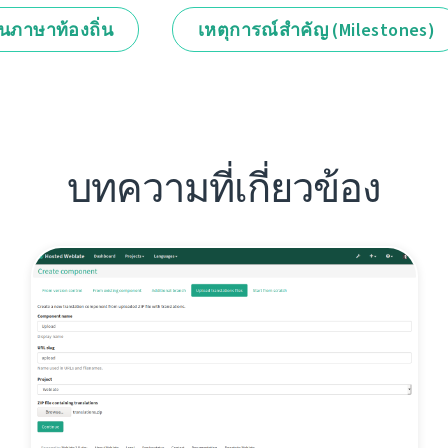
็นภาษาท้องถิ่น
เหตุการณ์สำคัญ (Milestones)
บทความที่เกี่ยวข้อง