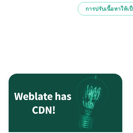
การปรับเนื้อหาให้เป