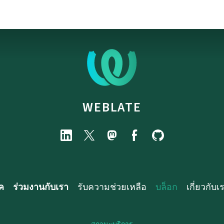
WEBLATE
ค
ร่วมงานกับเรา
รับความช่วยเหลือ
บล็อก
เกี่ยวกับเ